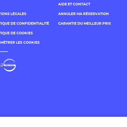
AIDE ET CONTACT
IONS LÉGALES
ANNULER MA RÉSERVATION
TIQUE DE CONFIDENTIALITÉ
GARANTIE DU MEILLEUR PRIX
TIQUE DE COOKIES
MÉTRER LES COOKIES