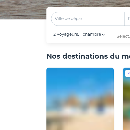
Ville de départ
2 voyageurs
,
1 chambre
Select.
Nos destinations du 