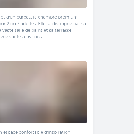
é et d'un bureau, la chambre premium 
ur 2 ou 3 adultes. Elle se distingue par sa 
aste salle de bains et sa terrasse 
vue sur les environs.
 espace confortable d'inspiration 