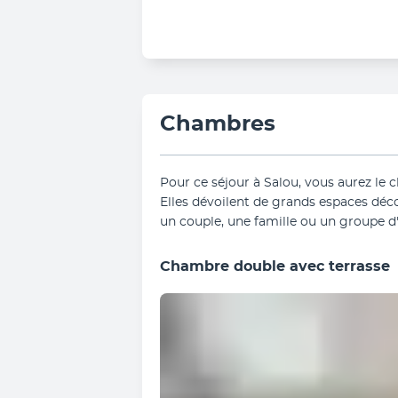
Chambres
Pour ce séjour à Salou, vous aurez le 
Elles dévoilent de grands espaces déc
un couple, une famille ou un groupe d
Chambre double avec terrasse