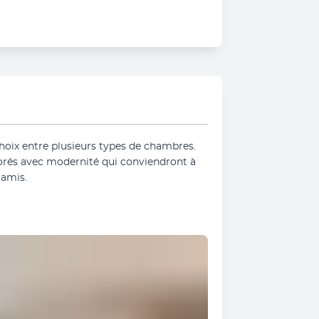
choix entre plusieurs types de chambres. 
orés avec modernité qui conviendront à 
'amis.