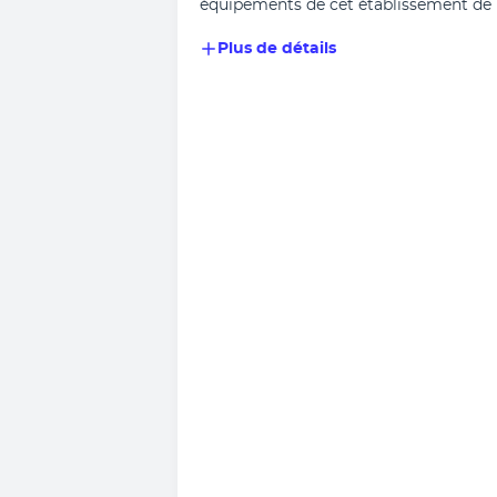
équipements de cet établissement de 
Plus de détails