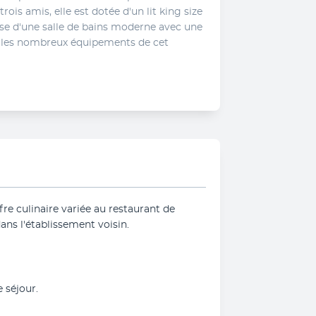
ois amis, elle est dotée d'un lit king size 
pose d'une salle de bains moderne avec une 
 les nombreux équipements de cet 
fre culinaire variée au restaurant de 
dans l'établissement voisin.
 séjour.