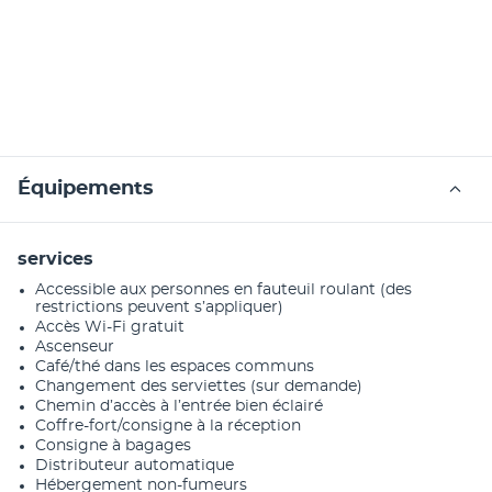
Équipements
services
Accessible aux personnes en fauteuil roulant (des
restrictions peuvent s’appliquer)
Accès Wi-Fi gratuit
Ascenseur
Café/thé dans les espaces communs
Changement des serviettes (sur demande)
Chemin d’accès à l’entrée bien éclairé
Coffre-fort/consigne à la réception
Consigne à bagages
Distributeur automatique
Hébergement non-fumeurs