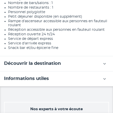
Nombre de bars/salons : 1
Nombre de restaurants : 1
Personnel polyglotte
Petit déjeuner disponible (en supplément)
Rampe d’ascenseur accessible aux personnes en fauteuil
roulant
Réception accessible aux personnes en fauteuil roulant
Réception ouverte 24 h/24
Service de départ express
Service d’arrivée express
Snack bar et/ou épicerie fine
Découvrir la destination
Informations utiles
Nos experts à votre écoute