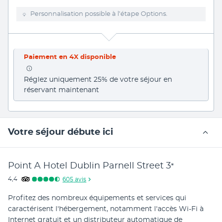
Personnalisation possible à l’étape Options.
Paiement en 4X disponible
Réglez uniquement 25% de votre séjour en 
réservant maintenant
Votre séjour débute ici
Point A Hotel Dublin Parnell Street
3
*
4,4
605
avis
Profitez des nombreux équipements et services qui 
caractérisent l'hébergement, notamment l'accès Wi-Fi à 
Internet gratuit et un distributeur automatique de 