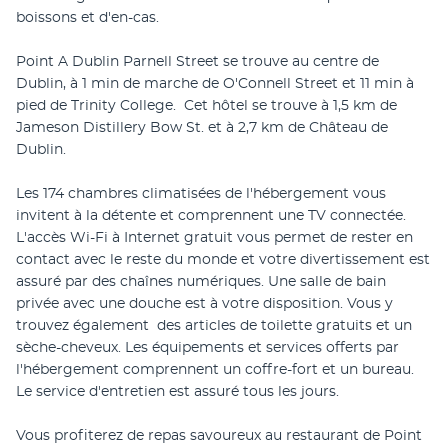
boissons et d'en-cas.
Point A Dublin Parnell Street se trouve au centre de 
Dublin, à 1 min de marche de O'Connell Street et 11 min à 
pied de Trinity College.  Cet hôtel se trouve à 1,5 km de 
Jameson Distillery Bow St. et à 2,7 km de Château de 
Dublin.
Les 174 chambres climatisées de l'hébergement vous 
invitent à la détente et comprennent une TV connectée. 
L'accès Wi-Fi à Internet gratuit vous permet de rester en 
contact avec le reste du monde et votre divertissement est 
assuré par des chaînes numériques. Une salle de bain 
privée avec une douche est à votre disposition. Vous y 
trouvez également  des articles de toilette gratuits et un 
sèche-cheveux. Les équipements et services offerts par 
l'hébergement comprennent un coffre-fort et un bureau. 
Le service d'entretien est assuré tous les jours.
Vous profiterez de repas savoureux au restaurant de Point 