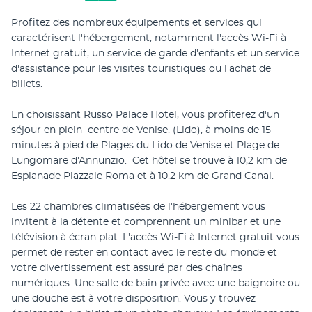
Profitez des nombreux équipements et services qui 
caractérisent l'hébergement, notamment l'accès Wi-Fi à 
Internet gratuit, un service de garde d'enfants et un service 
d'assistance pour les visites touristiques ou l'achat de 
billets.
En choisissant Russo Palace Hotel, vous profiterez d'un 
séjour en plein  centre de Venise, (Lido), à moins de 15 
minutes à pied de Plages du Lido de Venise et Plage de 
Lungomare d'Annunzio.  Cet hôtel se trouve à 10,2 km de 
Esplanade Piazzale Roma et à 10,2 km de Grand Canal.
Les 22 chambres climatisées de l'hébergement vous 
invitent à la détente et comprennent un minibar et une 
télévision à écran plat. L'accès Wi-Fi à Internet gratuit vous 
permet de rester en contact avec le reste du monde et 
votre divertissement est assuré par des chaînes 
numériques. Une salle de bain privée avec une baignoire ou 
une douche est à votre disposition. Vous y trouvez 