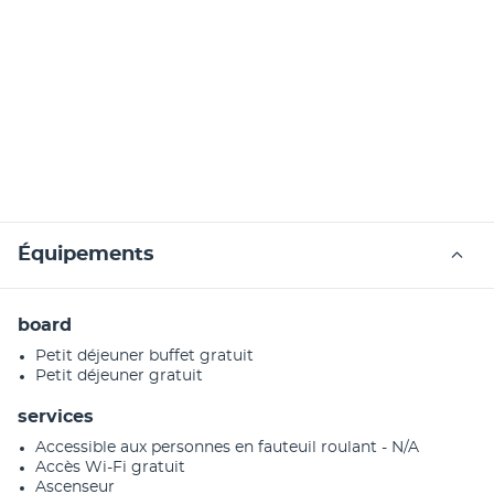
Équipements
board
Petit déjeuner buffet gratuit
Petit déjeuner gratuit
services
Accessible aux personnes en fauteuil roulant - N/A
Accès Wi-Fi gratuit
Ascenseur