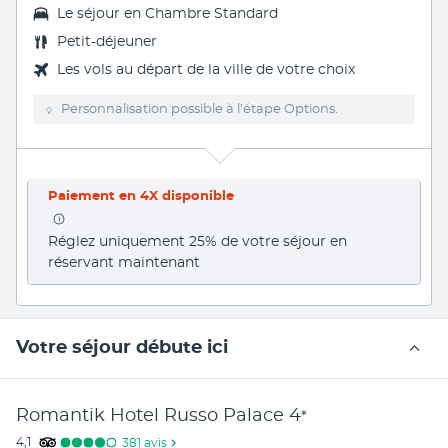
Le séjour en Chambre Standard
Petit-déjeuner
Les vols au départ de la ville de votre choix
Personnalisation possible à l’étape Options.
Paiement en 4X disponible
Réglez uniquement 25% de votre séjour en 
réservant maintenant
Votre séjour débute ici
Romantik Hotel Russo Palace
4
*
4,1
381
avis