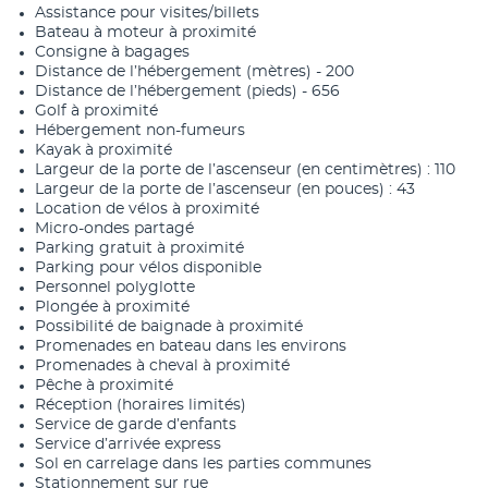
Assistance pour visites/billets
Bateau à moteur à proximité
Consigne à bagages
Distance de l’hébergement (mètres) - 200
Distance de l’hébergement (pieds) - 656
Golf à proximité
Hébergement non-fumeurs
Kayak à proximité
Largeur de la porte de l’ascenseur (en centimètres) : 110
Largeur de la porte de l’ascenseur (en pouces) : 43
Location de vélos à proximité
Micro-ondes partagé
Parking gratuit à proximité
Parking pour vélos disponible
Personnel polyglotte
Plongée à proximité
Possibilité de baignade à proximité
Promenades en bateau dans les environs
Promenades à cheval à proximité
Pêche à proximité
Réception (horaires limités)
Service de garde d’enfants
Service d’arrivée express
Sol en carrelage dans les parties communes
Stationnement sur rue