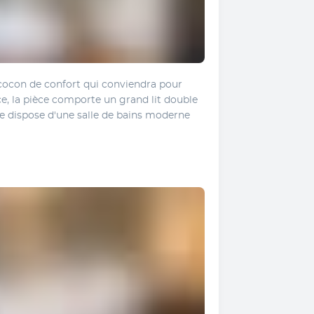
ocon de confort qui conviendra pour 
, la pièce comporte un grand lit double 
le dispose d'une salle de bains moderne 