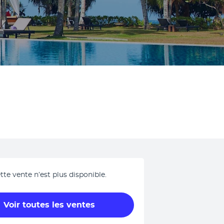
tte vente n’est plus disponible.
Voir toutes les ventes