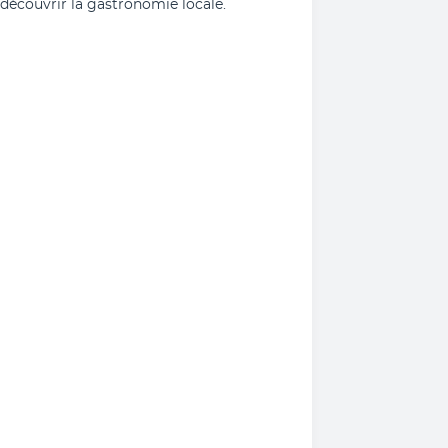
 découvrir la gastronomie locale.