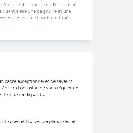
d'un grand lit double et d'un canapé 
 quant à elle une baignoire et une 
ements de cette chambre raffinée.
un cadre exceptionnel et de saveurs 
. Ce sera l'occasion de vous régaler de 
ent un bar à disposition.
haudes et froides, de plats salés et 