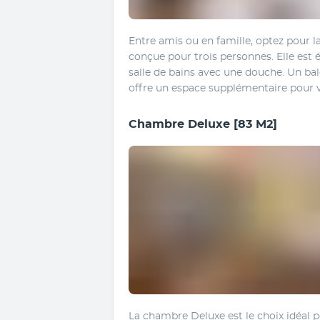
Entre amis ou en famille, optez pour l
conçue pour trois personnes. Elle est 
salle de bains avec une douche. Un bal
offre un espace supplémentaire pour 
Chambre Deluxe
[83 M2]
La chambre Deluxe est le choix idéal p