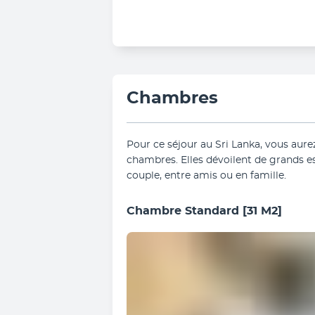
Chambres
Pour ce séjour au Sri Lanka, vous aurez
chambres. Elles dévoilent de grands esp
couple, entre amis ou en famille.
Chambre Standard
[31 M2]