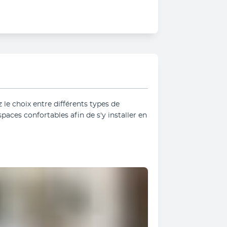
 le choix entre différents types de 
aces confortables afin de s'y installer en 