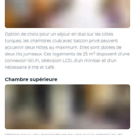
Option de choix pour un séjour en duo sur les côtes 
turques, les chambres club avec balcon privé peuvent 
accueillir deux hôtes au maximum. Elles sont dotées de 
deux lits jumeaux. Ces logements de 25 m² disposent d'une 
connexion Wi-Fi, télévision LCD, d'un minibar et d'un 
nécessaire à thé et café.
Chambre supérieure