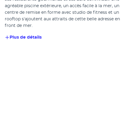
agréable piscine extérieure, un accès facile à la mer, un 
centre de remise en forme avec studio de fitness et un 
rooftop s'ajoutent aux attraits de cette belle adresse en 
front de mer.
Plus de détails