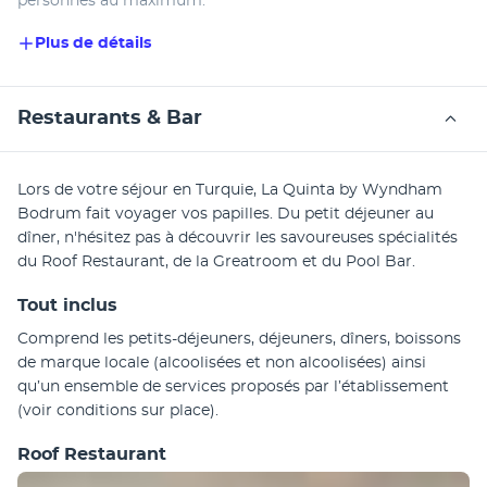
personnes au maximum.
Plus de détails
Restaurants & Bar
Lors de votre séjour en Turquie, La Quinta by Wyndham 
Bodrum fait voyager vos papilles. Du petit déjeuner au 
dîner, n'hésitez pas à découvrir les savoureuses spécialités 
du Roof Restaurant, de la Greatroom et du Pool Bar.
Tout inclus
Comprend les petits-déjeuners, déjeuners, dîners, boissons 
de marque locale (alcoolisées et non alcoolisées) ainsi 
qu’un ensemble de services proposés par l’établissement 
(voir conditions sur place).
Roof Restaurant