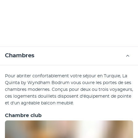
Chambres
Pour abriter confortablement votre séjour en Turquie, La 
Quinta by Wyndham Bodrum vous ouvre les portes de ses 
chambres modernes. Conçus pour deux ou trois voyageurs, 
ces logements douillets disposent d'équipement de pointe 
et d'un agréable balcon meublé.
Chambre club