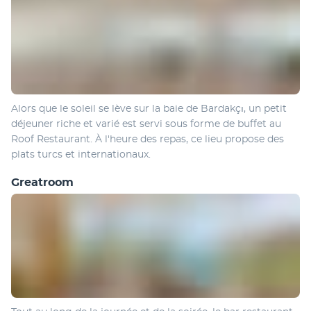
Alors que le soleil se lève sur la baie de Bardakçı, un petit 
déjeuner riche et varié est servi sous forme de buffet au 
Roof Restaurant. À l'heure des repas, ce lieu propose des 
plats turcs et internationaux.
Greatroom