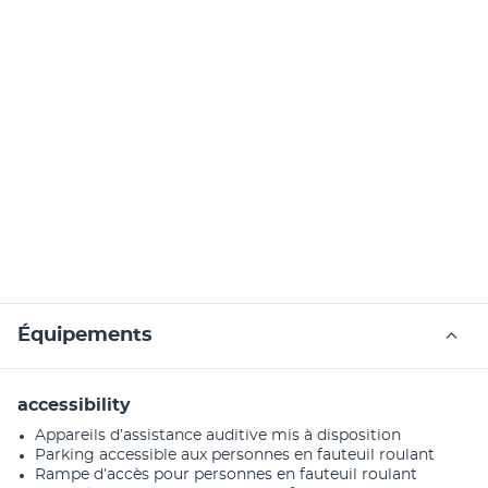
Équipements
accessibility
Appareils d’assistance auditive mis à disposition
Parking accessible aux personnes en fauteuil roulant
Rampe d’accès pour personnes en fauteuil roulant