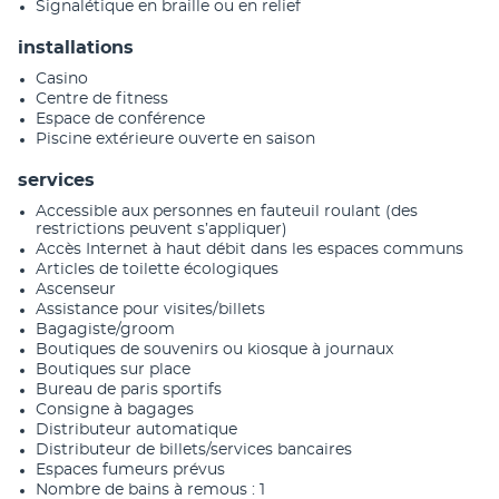
Signalétique en braille ou en relief
installations
Casino
Centre de fitness
Espace de conférence
Piscine extérieure ouverte en saison
services
Accessible aux personnes en fauteuil roulant (des
restrictions peuvent s’appliquer)
Accès Internet à haut débit dans les espaces communs
Articles de toilette écologiques
Ascenseur
Assistance pour visites/billets
Bagagiste/groom
Boutiques de souvenirs ou kiosque à journaux
Boutiques sur place
Bureau de paris sportifs
Consigne à bagages
Distributeur automatique
Distributeur de billets/services bancaires
Espaces fumeurs prévus
Nombre de bains à remous : 1