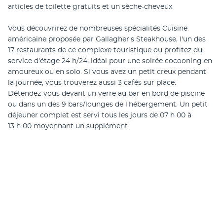
articles de toilette gratuits et un sèche-cheveux.
Vous découvrirez de nombreuses spécialités Cuisine 
américaine proposée par Gallagher's Steakhouse, l'un des 
17 restaurants de ce complexe touristique ou profitez du 
service d'étage 24 h/24, idéal pour une soirée cocooning en 
amoureux ou en solo. Si vous avez un petit creux pendant 
la journée, vous trouverez aussi 3 cafés sur place. 
Détendez-vous devant un verre au bar en bord de piscine 
ou dans un des 9 bars/lounges de l'hébergement. Un petit 
déjeuner complet est servi tous les jours de 07 h 00 à 
13 h 00 moyennant un supplément.