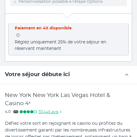
Personnalisation possible à l’étape Options.
Paiement en 4X disponible
Réglez uniquement 25% de votre séjour en 
réservant maintenant
Votre séjour débute ici
New York New York Las Vegas Hotel &
Casino
4
*
4,0
33 445
avis
Défiez votre sort en rejoignant le casino ou profitez du 
divertissement garanti par les nombreuses infrastructures 