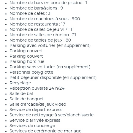
Nombre de bars en bord de piscine : 1
Nombre de bars/salons : 9
Nombre de cafés : 3
Nombre de machines à sous : 900
Nombre de restaurants : 17
Nombre de salles de jeu VIP : 1
Nombre de salles de réunion : 21
Nombre de tables de jeux : 80
Parking avec voiturier (en supplément)
Parking couvert
Parking couvert
Parking hors rue
Parking sans voiturier (en supplément)
Personnel polyglotte
Petit déjeuner disponible (en supplément)
Recyclage
Réception ouverte 24 h/24
Salle de bal
Salle de banquet
Salle d’arcade/de jeux vidéo
Service de départ express
Service de nettoyage à sec/blanchisserie
Service d’arrivée express
Services de concierge
Services de cérémonie de mariage