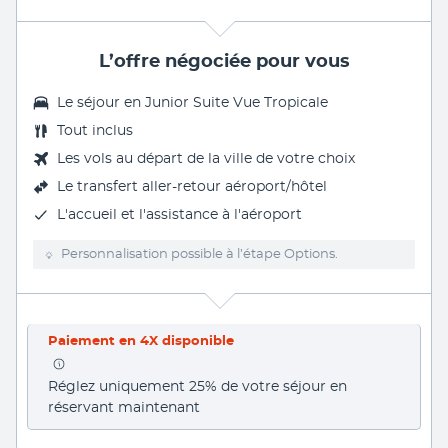
L’offre négociée pour vous
Le séjour en
Junior Suite Vue Tropicale
Tout inclus
Les vols au départ de la ville de votre choix
Le transfert aller-retour aéroport/hôtel
L'accueil et l'assistance à l'aéroport
Personnalisation possible à l’étape Options.
Paiement en 4X disponible
Réglez uniquement 25% de votre séjour en 
réservant maintenant