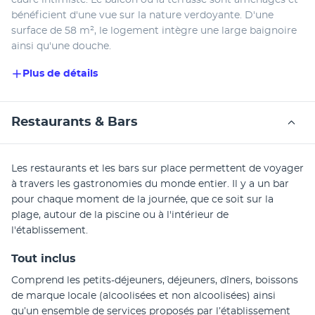
bénéficient d'une vue sur la nature verdoyante. D'une 
surface de 58 m², le logement intègre une large baignoire 
ainsi qu'une douche.
Plus de détails
Restaurants & Bars
Les restaurants et les bars sur place permettent de voyager 
à travers les gastronomies du monde entier. Il y a un bar 
pour chaque moment de la journée, que ce soit sur la 
plage, autour de la piscine ou à l'intérieur de 
l'établissement.
Tout inclus
Comprend les petits-déjeuners, déjeuners, dîners, boissons 
de marque locale (alcoolisées et non alcoolisées) ainsi 
qu’un ensemble de services proposés par l’établissement 