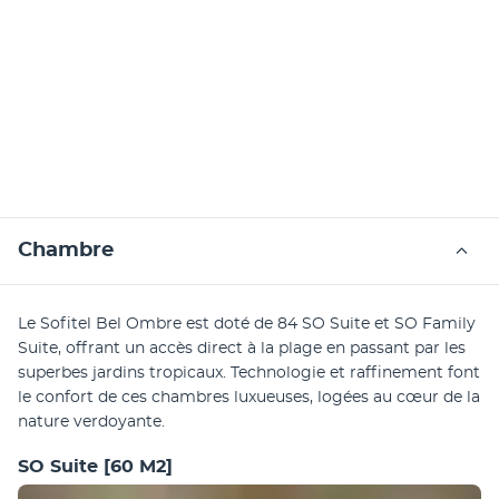
Chambre
Le Sofitel Bel Ombre est doté de 84 SO Suite et SO Family 
Suite, offrant un accès direct à la plage en passant par les 
superbes jardins tropicaux. Technologie et raffinement font 
le confort de ces chambres luxueuses, logées au cœur de la 
nature verdoyante.
SO Suite
[60 M2]