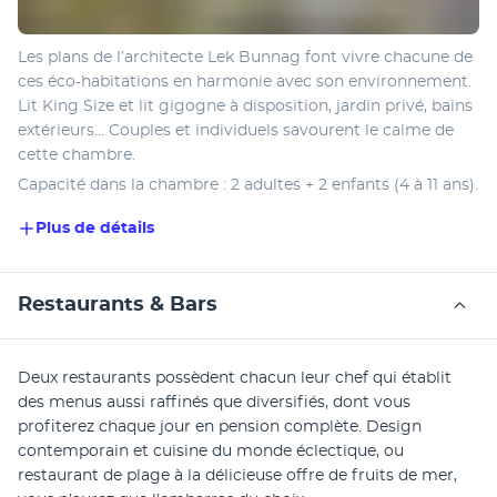
Les plans de l’architecte Lek Bunnag font vivre chacune de 
ces éco-habitations en harmonie avec son environnement. 
Lit King Size et lit gigogne à disposition, jardin privé, bains 
extérieurs… Couples et individuels savourent le calme de 
cette chambre.
Capacité dans la chambre : 2 adultes + 2 enfants (4 à 11 ans).
Plus de détails
Restaurants & Bars
Deux restaurants possèdent chacun leur chef qui établit 
des menus aussi raffinés que diversifiés, dont vous 
profiterez chaque jour en pension complète. Design 
contemporain et cuisine du monde éclectique, ou 
restaurant de plage à la délicieuse offre de fruits de mer, 