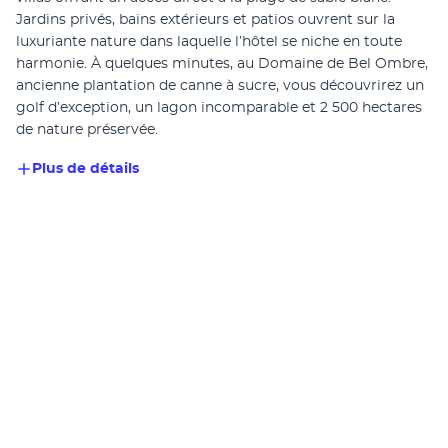
Jardins privés, bains extérieurs et patios ouvrent sur la 
luxuriante nature dans laquelle l’hôtel se niche en toute 
harmonie. À quelques minutes, au Domaine de Bel Ombre, 
ancienne plantation de canne à sucre, vous découvrirez un 
golf d’exception, un lagon incomparable et 2 500 hectares 
de nature préservée.
Plus de détails