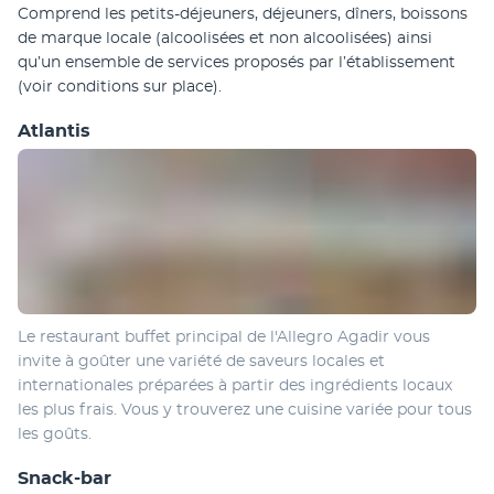
Comprend les petits-déjeuners, déjeuners, dîners, boissons 
de marque locale (alcoolisées et non alcoolisées) ainsi 
qu’un ensemble de services proposés par l’établissement 
(voir conditions sur place).
Atlantis
Le restaurant buffet principal de l'Allegro Agadir vous 
invite à goûter une variété de saveurs locales et 
internationales préparées à partir des ingrédients locaux 
les plus frais. Vous y trouverez une cuisine variée pour tous 
les goûts.
Snack-bar