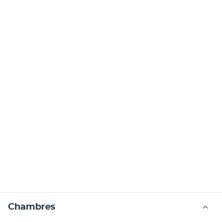
Chambres