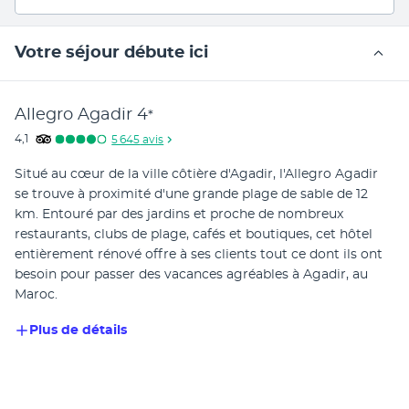
Votre séjour débute ici
Allegro Agadir
4
*
4,1
5 645
avis
Situé au cœur de la ville côtière d'Agadir, l'Allegro Agadir 
se trouve à proximité d'une grande plage de sable de 12 
km. Entouré par des jardins et proche de nombreux 
restaurants, clubs de plage, cafés et boutiques, cet hôtel 
entièrement rénové offre à ses clients tout ce dont ils ont 
besoin pour passer des vacances agréables à Agadir, au 
Maroc.
Plus de détails