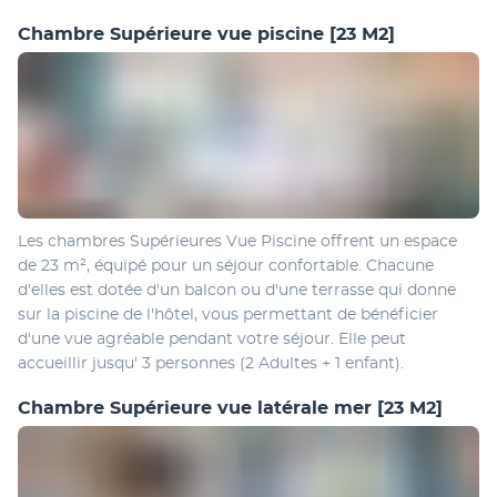
Chambre Supérieure vue piscine
[23 M2]
Les chambres Supérieures Vue Piscine offrent un espace 
de 23 m², équipé pour un séjour confortable. Chacune 
d'elles est dotée d'un balcon ou d'une terrasse qui donne 
sur la piscine de l'hôtel, vous permettant de bénéficier 
d'une vue agréable pendant votre séjour. Elle peut 
accueillir jusqu' 3 personnes (2 Adultes + 1 enfant).
Chambre Supérieure vue latérale mer
[23 M2]