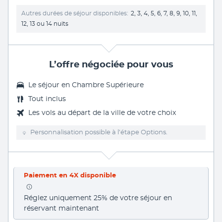
Autres durées de séjour disponibles
2, 3, 4, 5, 6, 7, 8, 9, 10, 11,
12, 13 ou 14 nuits
L’offre négociée pour vous
Le séjour en Chambre Supérieure
Tout inclus
Les vols au départ de la ville de votre choix
Personnalisation possible à l’étape Options.
Paiement en 4X disponible
Réglez uniquement 25% de votre séjour en 
réservant maintenant