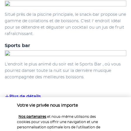
Situé près de la piscine principale, le snack-bar propose une 
gamme de collations et de boissons. C'est l' endroit idéal 
pour se détendre et déguster un cocktail ou un jus de fruit 
rafraîchissant.
Sports bar
L'endroit le plus animé du soir est le Sports Bar , où vous 
pourrez danser toute la nuit sur la dernière musique 
accompagnée des meilleures boissons.
Plus de détails
Votre vie privée nous importe
Activités & Lifestyle
Nos partenaires
et nous-même utilisons des
cookies pour vous offrir une navigation et une
personnalisation optimale lors de l'utilisation de