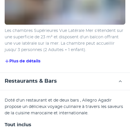
Les chambres Supérieures Vue Latérale Mer s'étendent sur 
une superficie de 23 m² et disposent d'un balcon offrant 
une vue latérale sur la mer. La chambre peut accueillir 
jusqu' 3 personnes (2 Adultes + 1 enfant).
Plus de détails
Restaurants & Bars
Doté d'un restaurant et de deux bars , Allegro Agadir 
propose un délicieux voyage culinaire à travers les saveurs 
de la cuisine marocaine et internationale.
Tout inclus