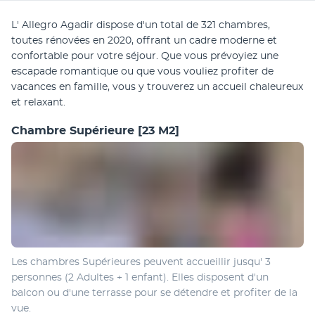
L' Allegro Agadir dispose d'un total de 321 chambres, 
toutes rénovées en 2020, offrant un cadre moderne et 
confortable pour votre séjour. Que vous prévoyiez une 
escapade romantique ou que vous vouliez profiter de 
vacances en famille, vous y trouverez un accueil chaleureux 
et relaxant.
Chambre Supérieure
[23 M2]
Les chambres Supérieures peuvent accueillir jusqu' 3 
personnes (2 Adultes + 1 enfant). Elles disposent d'un 
balcon ou d'une terrasse pour se détendre et profiter de la 
vue.