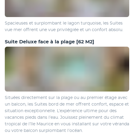
Spacieuses et surplombant le lagon turquoise, les Suites 
vue mer offrent une vue privilégiée et un confort absolu.
Suite Deluxe face à la plage
[62 M2]
Situées directement sur la plage ou au premier étage avec 
un balcon, les Suites bord de mer offrent confort, espace et 
situation exceptionnelle. L’expérience ultime pour des 
vacances pieds dans l’eau. Jouissez pleinement du climat 
tropical de l’île Maurice en vous installant sur votre véranda 
ou votre balcon surplombant l’océan.