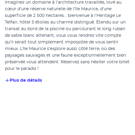
Imaginez un domaine à l’architecture travaillée, lové au 
cœur d’une réserve naturelle de l’île Maurice, d’une 
superficie de 2 500 hectares... bienvenue à l’Heritage Le 
Telfair, hôtel 5 étoiles au charme distingué. Étendu sur un 
transat au bord de la piscine ou parcourant le long ruban 
de sable blanc attenant, vous vous rendrez vite compte 
qu’il serait tout simplement impossible de vous sentir 
mieux. L’île Maurice s’explore aussi côté terre, où des 
paysages sauvages et une faune exceptionnellement bien 
préservée vous attendent. Réservez sans hésiter votre billet 
pour le paradis !
Plus de détails