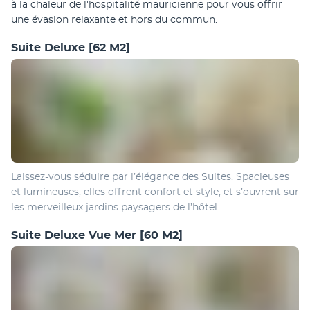
à la chaleur de l'hospitalité mauricienne pour vous offrir 
une évasion relaxante et hors du commun. 
Suite Deluxe
[62 M2]
Laissez-vous séduire par l’élégance des Suites. Spacieuses 
et lumineuses, elles offrent confort et style, et s’ouvrent sur 
les merveilleux jardins paysagers de l’hôtel.
Suite Deluxe Vue Mer
[60 M2]