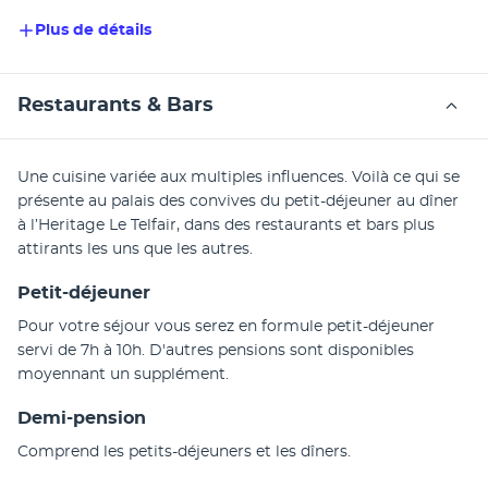
Plus de détails
Restaurants & Bars
Une cuisine variée aux multiples influences. Voilà ce qui se 
présente au palais des convives du petit-déjeuner au dîner 
à l’Heritage Le Telfair, dans des restaurants et bars plus 
attirants les uns que les autres. 
Petit-déjeuner
Pour votre séjour vous serez en formule petit-déjeuner 
servi de 7h à 10h. D'autres pensions sont disponibles 
moyennant un supplément.
Demi-pension
Comprend les petits-déjeuners et les dîners.