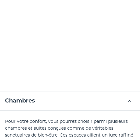
Chambres
Pour votre confort, vous pourrez choisir parmi plusieurs 
chambres et suites conçues comme de véritables 
sanctuaires de bien-être. Ces espaces allient un luxe raffiné 