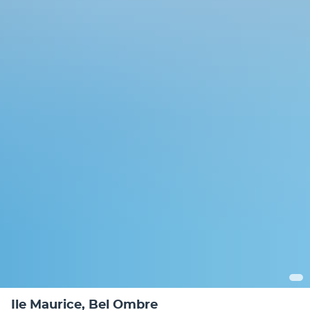
Ile Maurice, Bel Ombre