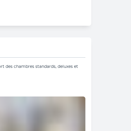
ort des chambres standards, deluxes et 