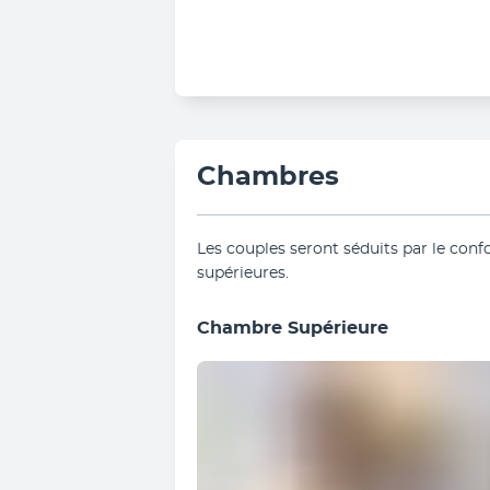
Chambres
Les couples seront séduits par le conf
supérieures.
Chambre Supérieure