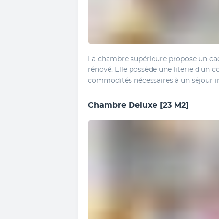
La chambre supérieure propose un cadr
rénové. Elle possède une literie d'un 
commodités nécessaires à un séjour in
Chambre Deluxe
[23 M2]