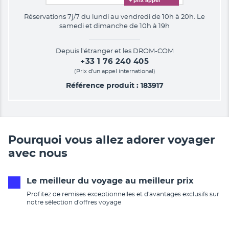
Réservations 7j/7 du lundi au vendredi de 10h à 20h. Le
samedi et dimanche de 10h à 19h
Depuis l’étranger et les DROM-COM
+33 1 76 240 405
(Prix d’un appel international)
Référence produit : 183917
Pourquoi vous allez adorer voyager
avec nous
Le meilleur du voyage au meilleur prix
Profitez de remises exceptionnelles et d'avantages exclusifs sur
notre sélection d'offres voyage