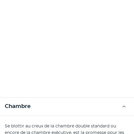
Chambre
Se blottir au creux de la chambre double standard ou 
encore de la chambre exécutive, est la promesse pour les 