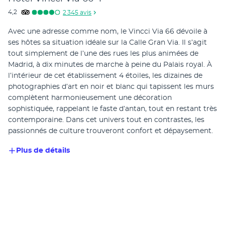
4,2
2 345
avis
Avec une adresse comme nom, le Vincci Via 66 dévoile à 
ses hôtes sa situation idéale sur la Calle Gran Via. Il s’agit 
tout simplement de l’une des rues les plus animées de 
Madrid, à dix minutes de marche à peine du Palais royal. À 
l’intérieur de cet établissement 4 étoiles, les dizaines de 
photographies d’art en noir et blanc qui tapissent les murs 
complètent harmonieusement une décoration 
sophistiquée, rappelant le faste d’antan, tout en restant très 
contemporaine. Dans cet univers tout en contrastes, les 
passionnés de culture trouveront confort et dépaysement.
Plus de détails