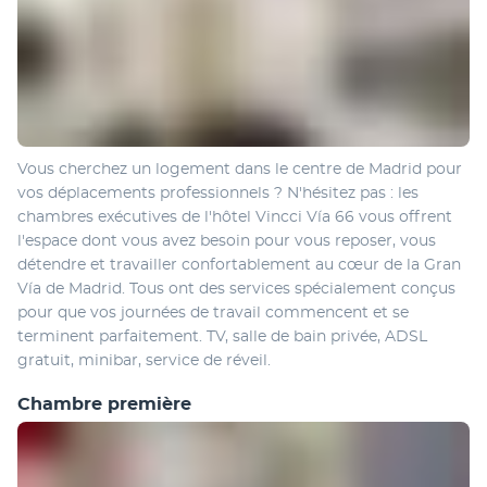
Vous cherchez un logement dans le centre de Madrid pour 
vos déplacements professionnels ? N'hésitez pas : les 
chambres exécutives de l'hôtel Vincci Vía 66 vous offrent 
l'espace dont vous avez besoin pour vous reposer, vous 
détendre et travailler confortablement au cœur de la Gran 
Vía de Madrid. Tous ont des services spécialement conçus 
pour que vos journées de travail commencent et se 
terminent parfaitement. TV, salle de bain privée, ADSL 
gratuit, minibar, service de réveil.
Chambre première