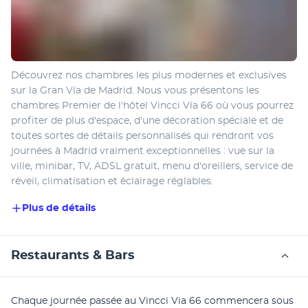
Découvrez nos chambres les plus modernes et exclusives 
sur la Gran Vía de Madrid. Nous vous présentons les 
chambres Premier de l'hôtel Vincci Vía 66 où vous pourrez 
profiter de plus d'espace, d'une décoration spéciale et de 
toutes sortes de détails personnalisés qui rendront vos 
journées à Madrid vraiment exceptionnelles : vue sur la 
ville, minibar, TV, ADSL gratuit, menu d'oreillers, service de 
réveil, climatisation et éclairage réglables.
Plus de détails
Restaurants & Bars
Chaque journée passée au Vincci Via 66 commencera sous 