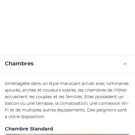
Chambres
Aménagées dans un style marocain actuel avec luminaires 
ajourés, arches et couleurs sobres, les chambres de l'hôtel 
accueillent les couples et les familles. Elles possèdent un 
balcon ou une terrasse, la climatisation, une connexion Wi-
Fi et de multiples autres équipements. Des peignoirs sont 
à votre disposition. 
Chambre Standard