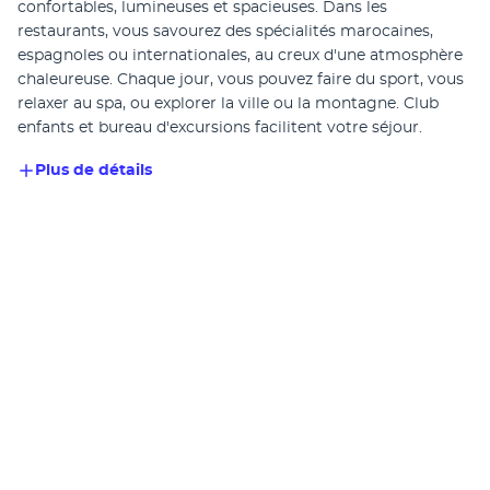
confortables, lumineuses et spacieuses. Dans les 
restaurants, vous savourez des spécialités marocaines, 
espagnoles ou internationales, au creux d'une atmosphère 
chaleureuse. Chaque jour, vous pouvez faire du sport, vous 
relaxer au spa, ou explorer la ville ou la montagne. Club 
enfants et bureau d'excursions facilitent votre séjour.
Plus de détails