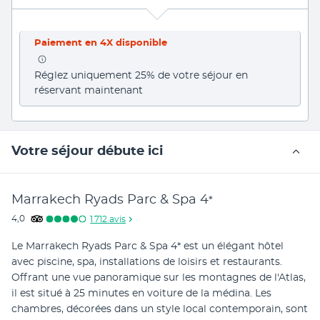
Paiement en 4X disponible
Réglez uniquement 25% de votre séjour en 
réservant maintenant
Votre séjour débute ici
Marrakech Ryads Parc & Spa
4
*
4,0
1 712
avis
Le Marrakech Ryads Parc & Spa 4* est un élégant hôtel 
avec piscine, spa, installations de loisirs et restaurants. 
Offrant une vue panoramique sur les montagnes de l'Atlas, 
il est situé à 25 minutes en voiture de la médina. Les 
chambres, décorées dans un style local contemporain, sont 