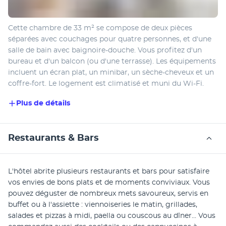
Cette chambre de 33 m² se compose de deux pièces 
séparées avec couchages pour quatre personnes, et d'une 
salle de bain avec baignoire-douche. Vous profitez d'un 
bureau et d'un balcon (ou d'une terrasse). Les équipements 
incluent un écran plat, un minibar, un sèche-cheveux et un 
coffre-fort. Le logement est climatisé et muni du Wi-Fi.
Plus de détails
Restaurants & Bars
L'hôtel abrite plusieurs restaurants et bars pour satisfaire 
vos envies de bons plats et de moments conviviaux. Vous 
pouvez déguster de nombreux mets savoureux, servis en 
buffet ou à l'assiette : viennoiseries le matin, grillades, 
salades et pizzas à midi, paella ou couscous au dîner... Vous 