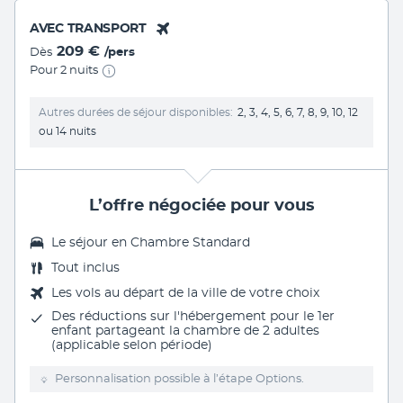
AVEC TRANSPORT
209 €
Dès
/pers
Pour 2 nuits
Autres durées de séjour disponibles
2, 3, 4, 5, 6, 7, 8, 9, 10, 12
ou 14 nuits
L’offre négociée pour vous
Le séjour en Chambre Standard
Tout inclus
Les vols au départ de la ville de votre choix
Des réductions sur l'hébergement pour le 1er
enfant partageant la chambre de 2 adultes
(applicable selon période)
Personnalisation possible à l’étape Options.