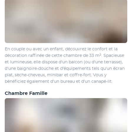
En couple ou avec un enfant, découvrez le confort et la 
décoration raffinée de cette chambre de 33 m². Spacieuse 
et lumineuse, elle dispose d'un balcon (ou d'une terrasse), 
d'une baignoire-douche et d'équipements tels qu'un écran 
plat, sèche-cheveux, minibar et coffre-fort. Vous y 
bénéficiez également d'un bureau et d'un canapé-lit.
Chambre Famille