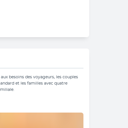
aux besoins des voyageurs, les couples 
ndard et les familles avec quatre 
iliale.