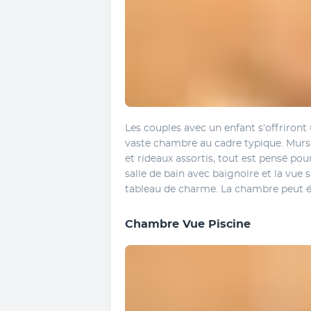
Les couples avec un enfant s’offriron
vaste chambre au cadre typique. Murs i
et rideaux assortis, tout est pensé pou
salle de bain avec baignoire et la vue s
tableau de charme. La chambre peut ég
Chambre Vue Piscine