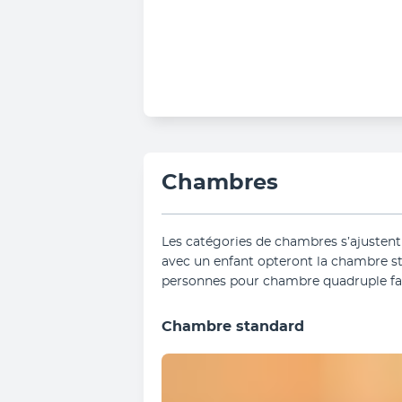
Chambres
Les catégories de chambres s’ajustent 
avec un enfant opteront la chambre sta
personnes pour chambre quadruple fam
Chambre standard