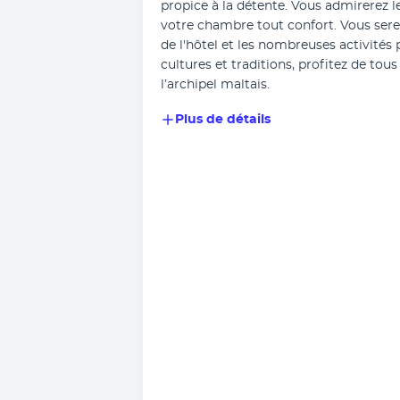
propice à la détente. Vous admirerez l
votre chambre tout confort. Vous serez
de l'hôtel et les nombreuses activités 
cultures et traditions, profitez de tou
l’archipel maltais.
Plus de détails