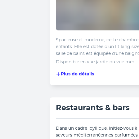
Spacieuse et moderne, cette chambre a
enfants. Elle est dotée d’un lit king siz
salle de bains est équipée d’une baigno
Disponible en vue jardin ou vue mer.
Plus de détails
Restaurants & bars
Dans un cadre idyllique, initiez-vous à
saveurs méditerranéennes parfumées e