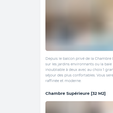
Depuis le balcon privé de la Chambre 
sur les jardins environnants ou la baie
inoubliable à deux avec au choix 1 gran
séjour des plus confortables. Vous ser
raffinée et moderne.
Chambre Supérieure
[32 M2]