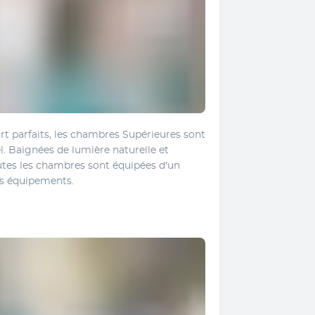
t parfaits, les chambres Supérieures sont 
l. Baignées de lumière naturelle et 
tes les chambres sont équipées d'un 
res équipements.