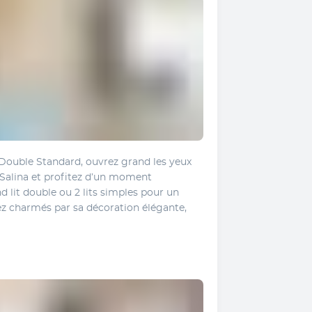
Double Standard, ouvrez grand les yeux 
 Salina et profitez d’un moment 
d lit double ou 2 lits simples pour un 
ez charmés par sa décoration élégante, 