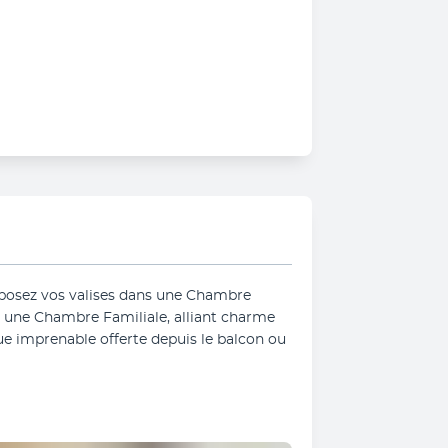
 posez vos valises dans une Chambre 
une Chambre Familiale, alliant charme 
ue imprenable offerte depuis le balcon ou 