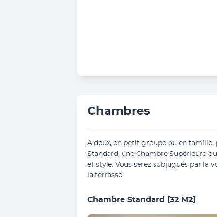
Chambres
À deux, en petit groupe ou en famille,
Standard, une Chambre Supérieure ou 
et style. Vous serez subjugués par la v
la terrasse.
Chambre Standard
[32 M2]