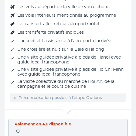
Les vols au départ de la ville de votre choix
Les vols intérieurs mentionnés au programme
Le
transfert aller-retour aéroport/hôtel
Les transferts privatifs indiqués
L'
accueil et l'assistance à l'aéroport d'arrivée
Une croisière et nuit sur la Baie d'Halong
Une visite guidée privative à pieds de Hanoi avec
guide local francophone
Une visite guidée privative à pieds de Ho Chi Minh
avec guide local francophone
La visite collective du marché de Hoi An, de la
campagne et le cours de cuisine
Personnalisation possible à l’étape Options.
Paiement en 4X disponible