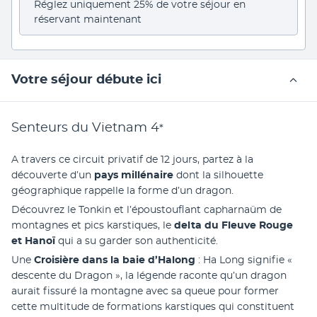
Réglez uniquement 25% de votre séjour en 
réservant maintenant
Votre séjour débute ici
Senteurs du Vietnam
4
*
A travers ce circuit privatif de 12 jours, partez à la 
découverte d’un
 pays millénaire
 dont la silhouette 
géographique rappelle la forme d’un dragon.
Découvrez le Tonkin et l’époustouflant capharnaüm de 
montagnes et pics karstiques, le 
delta du Fleuve Rouge 
et Hanoï 
qui a su garder son authenticité.
Une 
Croisière dans la baie d’Halong
 : Ha Long signifie « 
descente du Dragon », la légende raconte qu’un dragon 
aurait fissuré la montagne avec sa queue pour former 
cette multitude de formations karstiques qui constituent 