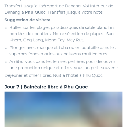
Transfert jusqu’à l’aéroport de Danang. Vol intérieur de 
Danang à 
Phu Quoc
. Transfert jusqu’à votre hôtel.
Suggestion de visites:
Bullez sur les plages paradisiaques de sable blanc fin, 
bordées de cocotiers. Notre sélection de plages : Sao, 
Khem, Ong Lang, Mong Tay, May Rut.
Plongez avec masque et tuba ou en bouteille dans les 
superbes fonds marins aux poissons multicolores.
Arrêtez-vous dans les fermes perlières pour découvrir 
une production unique et offrez-vous un petit souvenir.
Déjeuner et dîner libres. Nuit à l’hôtel à Phu Quoc.
Jour 7 | Balnéaire libre à Phu Quoc