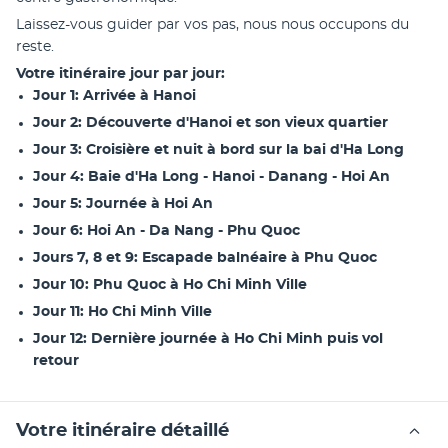
Laissez-vous guider par vos pas, nous nous occupons du 
reste.
Votre itinéraire jour par jour:
Jour 1: Arrivée à Hanoi
Jour 2: Découverte d'Hanoi et son vieux quartier
Jour 3: Croisière et nuit à bord sur la bai d'Ha Long
Jour 4: Baie d'Ha Long - Hanoi - Danang - Hoi An
Jour 5: Journée à Hoi An
Jour 6: Hoi An - Da Nang - Phu Quoc
Jours 7, 8 et 9: Escapade balnéaire à Phu Quoc
Jour 10: Phu Quoc à Ho Chi Minh Ville
Jour 11: Ho Chi Minh Ville
Jour 12: Dernière journée à Ho Chi Minh puis vol 
retour
Votre itinéraire détaillé