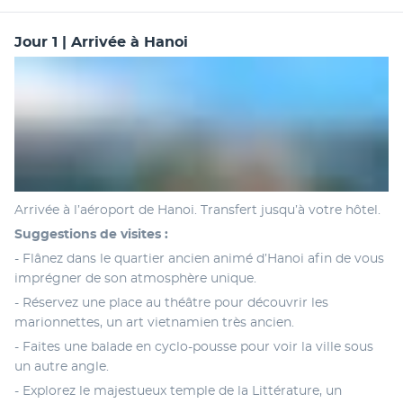
Jour 1 | Arrivée à Hanoi
Arrivée à l’aéroport de Hanoi. Transfert jusqu’à votre hôtel.
Suggestions de visites :
- Flânez dans le quartier ancien animé d’Hanoi afin de vous 
imprégner de son atmosphère unique.
- Réservez une place au théâtre pour découvrir les 
marionnettes, un art vietnamien très ancien.
- Faites une balade en cyclo-pousse pour voir la ville sous 
un autre angle.
- Explorez le majestueux temple de la Littérature, un 