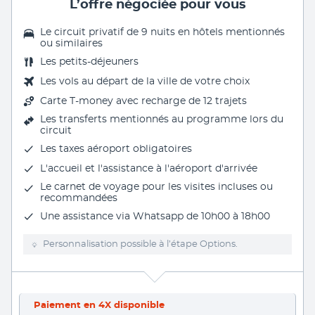
L’offre négociée pour vous
Le circuit privatif de 9 nuits en hôtels mentionnés
ou similaires
Les
petits-déjeuners
Les vols au départ de la ville de votre choix
Carte T-money avec recharge de 12 trajets
Les
transferts mentionnés au programme
lors du
circuit
Les taxes aéroport obligatoires
L'accueil et l'assistance à l'aéroport d'arrivée
Le carnet de voyage pour les visites incluses ou
recommandées
Une assistance via Whatsapp de 10h00 à 18h00
Personnalisation possible à l’étape Options.
Paiement en 4X disponible