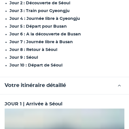
Jour 2 : Découverte de Séoul
Jour 3 : Train pour Gyeongju
Jour 4 : Journée libre à Gyeongju
Jour 5 : Départ pour Busan
Jour 6 : A la découverte de Busan
Jour 7 : Journée libre à Busan
Jour 8 : Retour à Séoul
Jour 9 : Séoul
Jour 10 : Départ de Séoul
Votre itinéraire détaillé
JOUR 1 | Arrivée à Séoul