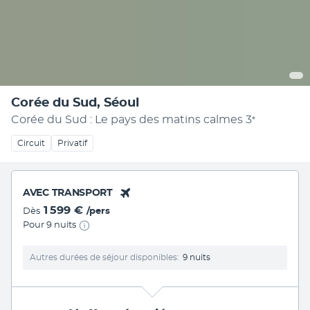
Corée du Sud, Séoul
Corée du Sud : Le pays des matins calmes
3
*
Circuit
Privatif
AVEC TRANSPORT
1 599 €
Dès
/pers
Pour 9 nuits
Autres durées de séjour disponibles
9 nuits