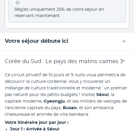
Réglez uniquement 25% de votre séjour en 
réservant maintenant
Votre séjour débute ici
Corée du Sud : Le pays des matins calmes
3
*
Ce circuit privatif de 10 jours et 9 nuits vous permettra de 
découvrir la culture coréenne. Vous y trouverez un 
mélange de culture traditionnelle et moderne : un premier 
pas naturel pour les petits budgets ! Visitez 
Séoul
, la 
capitale moderne, 
Gyeongju
, et ses milliers de vestiges de 
l'ancienne capitale du pays, 
Busan
, et son ambiance 
chaleureuse et animée de ville balnéaire.
Votre itinéraire jour par jour : 
Jour 1 : Arrivée à Séoul