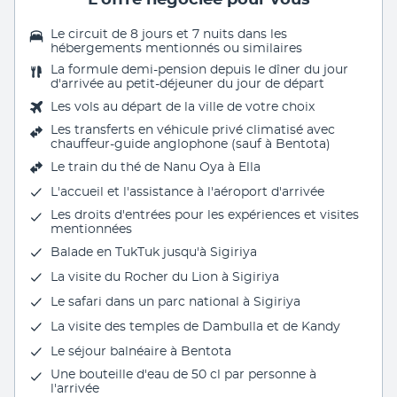
Le circuit de 8 jours et 7 nuits dans les
hébergements mentionnés ou similaires
La formule demi-pension depuis le dîner du jour
d'arrivée au petit-déjeuner du jour de départ
Les vols au départ de la ville de votre choix
Les transferts en véhicule privé climatisé avec
chauffeur-guide anglophone (sauf à Bentota)
Le train du thé de Nanu Oya à Ella
L'
accueil et l'assistance à l'aéroport d'arrivée
Les droits d'entrées pour les expériences et visites
mentionnées
Balade en TukTuk jusqu'à Sigiriya
La visite du Rocher du Lion à Sigiriya
Le safari dans un parc national à Sigiriya
La visite des temples de Dambulla et de Kandy
Le séjour balnéaire à Bentota
Une bouteille d'eau de 50 cl par personne à
l'arrivée