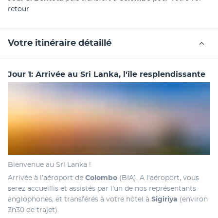
retour
Votre itinéraire détaillé
Jour 1: Arrivée au Sri Lanka, l'île resplendissante
Bienvenue au Sri Lanka ! 
Arrivée à l’aéroport de 
Colombo 
(BIA). A l'aéroport, vous 
serez accueillis et assistés par l'un de nos représentants 
anglophones, et transférés à votre hôtel à 
Sigiriya 
(environ 
3h30 de trajet).