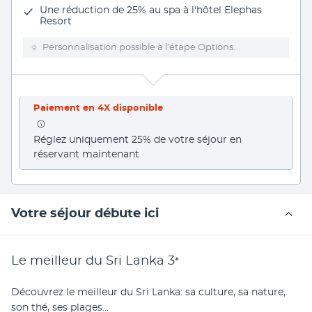
Une réduction de 25% au spa à l'hôtel Elephas
Resort
Personnalisation possible à l’étape Options.
Paiement en 4X disponible
Réglez uniquement 25% de votre séjour en 
réservant maintenant
Votre séjour débute ici
Le meilleur du Sri Lanka
3
*
Découvrez le meilleur du Sri Lanka: sa culture, sa nature, 
son thé, ses plages...