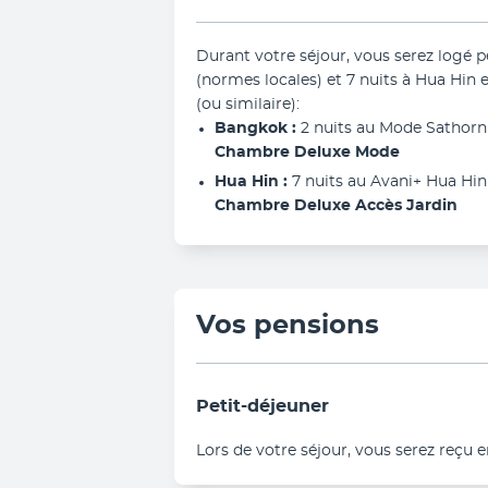
Durant votre séjour, vous serez logé p
(normes locales) et 7 nuits à Hua Hin 
(ou similaire): 
Bangkok : 
2 nuits au Mode Sathorn 
Chambre Deluxe Mode
Hua Hin : 
7 nuits au Avani+ Hua Hin
Chambre Deluxe Accès Jardin
Vos pensions
Petit-déjeuner
Lors de votre séjour, vous serez reçu e