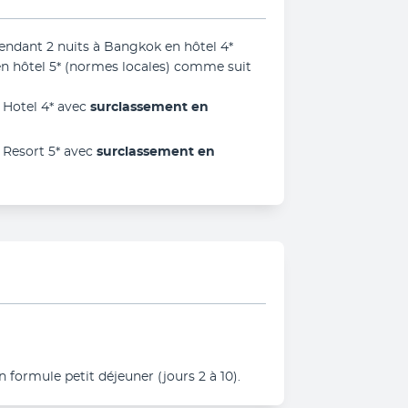
endant 2 nuits à Bangkok en hôtel 4* 
en hôtel 5* (normes locales) comme suit 
Hotel 4* avec 
surclassement en 
 Resort 5* avec 
surclassement en 
n formule petit déjeuner (jours 2 à 10).