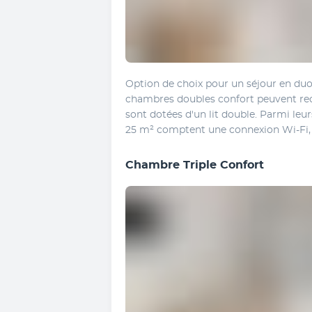
Option de choix pour un séjour en duo s
chambres doubles confort peuvent rec
sont dotées d'un lit double. Parmi leu
25 m² comptent une connexion Wi-Fi, 
Chambre Triple Confort