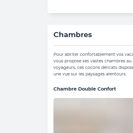
Chambres
Pour abriter confortablement vos vacan
vous propose ses vastes chambres au d
voyageurs, ces cocons délicats disposen
une vue sur les paysages alentours.
Chambre Double Confort