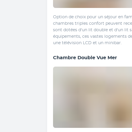
Option de choix pour un séjour en famil
chambres triples confort peuvent rece
sont dotées d'un lit double et d'un lit 
équipements, ces vastes logements de
une télévision LCD et un minibar.
Chambre Double Vue Mer