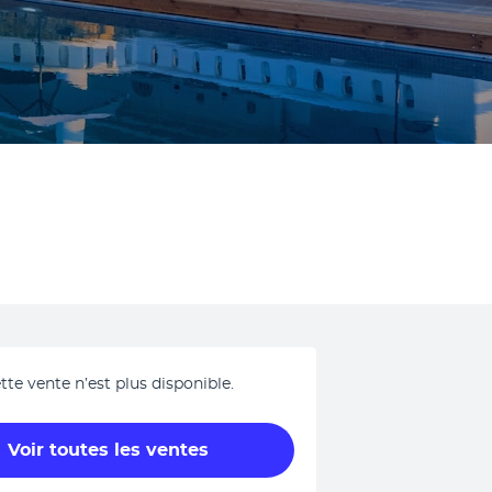
tte vente n’est plus disponible.
Voir toutes les ventes