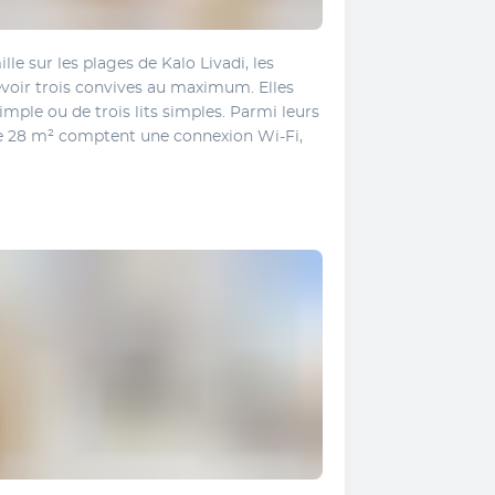
le sur les plages de Kalo Livadi, les 
voir trois convives au maximum. Elles 
simple ou de trois lits simples. Parmi leurs 
 28 m² comptent une connexion Wi-Fi, 