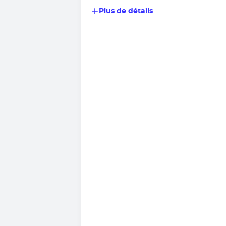
Plus de détails