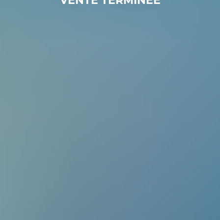
VENTE TERMINÉE