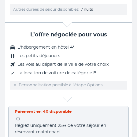
Autres durées de séjour disponibles
7 nuits
L’offre négociée pour vous
L'hébergement en hôtel 4*
Les
petits-déjeuners
Les vols au départ de la ville de votre choix
La
location de voiture
de catégorie B
Personnalisation possible à l’étape Options.
Paiement en 4X disponible
Réglez uniquement 25% de votre séjour en 
réservant maintenant