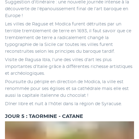
Suggestion d’itinéraire : une nouvelle journée intense à la 
découverte de l’épanouissement final de l’art baroque en 
Europe ! 
Les villes de Raguse et Modica furent détruites par un 
terrible tremblement de terre en 1693, il faut savoir que ce 
tremblement de terre a radicalement changé la 
typographie de la Sicile car toutes les villes furent 
reconstruites selon les principes du baroque tardif. 
Visite de Ragusa Ibla, l’une des villes d’art les plus 
importantes d’Italie grâce à différentes richesse artistiques 
et archéologiques. 
Poursuite du périple en direction de Modica, la ville est 
renommée pour ses églises et sa cathédrale mais elle est 
aussi la capitale italienne du chocolat ! 
Dîner libre et nuit à l’hôtel dans la région de Syracuse.
JOUR 5 : TAORMINE - CATANE