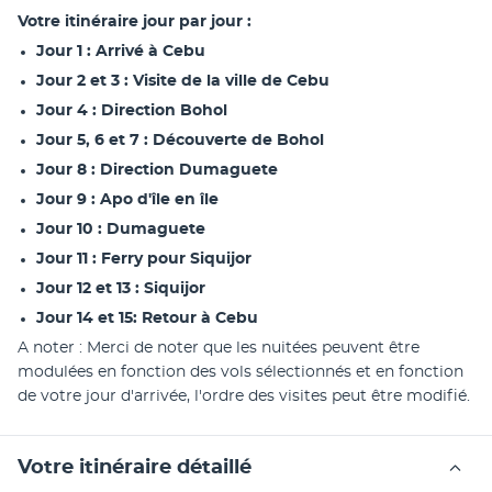
Votre itinéraire jour par jour :
Jour 1 : Arrivé à Cebu
Jour 2 et 3 : Visite de la ville de Cebu
Jour 4 : Direction Bohol
Jour 5, 6 et 7 : Découverte de Bohol
Jour 8 : Direction Dumaguete
Jour 9 : Apo d'île en île
Jour 10 : Dumaguete
Jour 11 : Ferry pour Siquijor
Jour 12 et 13 : Siquijor
Jour 14 et 15: Retour à Cebu
A noter : Merci de noter que les nuitées peuvent être 
modulées en fonction des vols sélectionnés et en fonction 
de votre jour d'arrivée, l'ordre des visites peut être modifié.
Votre itinéraire détaillé