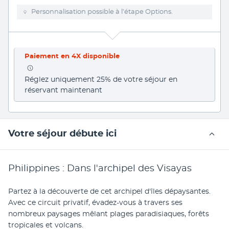
Personnalisation possible à l’étape Options.
Paiement en 4X disponible
Réglez uniquement 25% de votre séjour en 
réservant maintenant
Votre séjour débute ici
Philippines : Dans l'archipel des Visayas
Partez à la découverte de cet archipel d'îles dépaysantes. 
Avec ce circuit privatif, évadez-vous à travers ses 
nombreux paysages mêlant plages paradisiaques, forêts 
tropicales et volcans.   