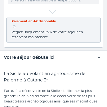
Personnalisation possible à l’étape Options.
Paiement en 4X disponible
Réglez uniquement 25% de votre séjour en 
réservant maintenant
Votre séjour débute ici
La Sicile au Volant en agritourisme de
Palerme à Catane
3
*
Partez à la découverte de la Sicile, et sillonnez la plus 
grande île de Méditerranée, à la découverte de ses plus 
beaux trésors archéologiques ainsi que ses magnifiques 
paysages.