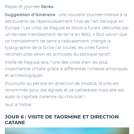
Repas et journée
 libres. 
Suggestion d’itinéraire
 : une nouvelle journée intense à la 
découverte de l’épanouissement final de l’art baroque en 
Europe ! Les villes de Raguse et Modica furent détruites par 
un terrible tremblement de terre en 1693, il faut savoir que 
ce tremblement de terre a radicalement changé la 
typographie de la Sicile car toutes les villes furent 
reconstruites selon les principes du baroque tardif. 
Visite de Ragusa Ibla, l’une des villes d’art les plus 
importantes d’Italie grâce à différentes richesse artistiques 
et archéologiques. 
Poursuite du périple en direction de Modica, la ville est 
renommée pour ses églises et sa cathédrale mais elle est 
aussi la capitale italienne du chocolat ! 
Nuit à l’hôtel.
JOUR 6 : VISITE DE TAORMINE ET DIRECTION
CATANE