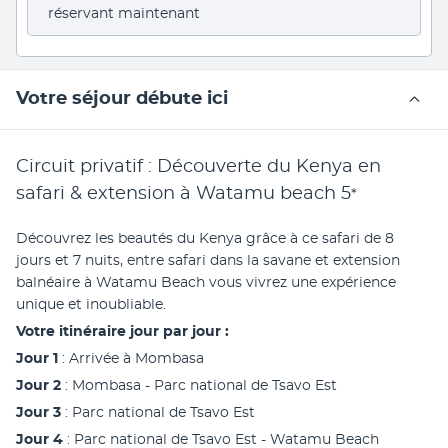
réservant maintenant
Votre séjour débute ici
Circuit privatif : Découverte du Kenya en
safari & extension à Watamu beach
5
*
Découvrez les beautés du Kenya grâce à ce safari de 8 
jours et 7 nuits, entre safari dans la savane et extension 
balnéaire à Watamu Beach vous vivrez une expérience 
unique et inoubliable. 
Votre itinéraire jour par jour : 
Jour 1
 : Arrivée à Mombasa 
Jour 2
 : Mombasa - Parc national de Tsavo Est
Jour 3
 : Parc national de Tsavo Est 
Jour 4
 : Parc national de Tsavo Est - Watamu Beach 