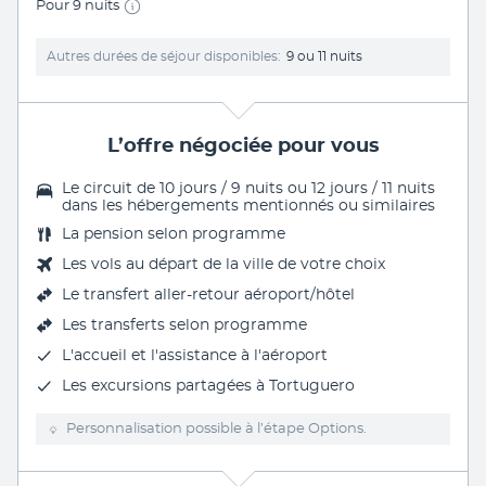
Pour 9 nuits
Autres durées de séjour disponibles
9 ou 11 nuits
L’offre négociée pour vous
Le circuit de 10 jours / 9 nuits ou 12 jours / 11 nuits
dans les hébergements mentionnés ou similaires
La
pension selon programme
Les vols au départ de la ville de votre choix
Le
transfert aller-retour aéroport/hôtel
Les
transferts
selon programme
L'accueil et l'assistance à l'aéroport
Les excursions partagées à Tortuguero
Personnalisation possible à l’étape Options.