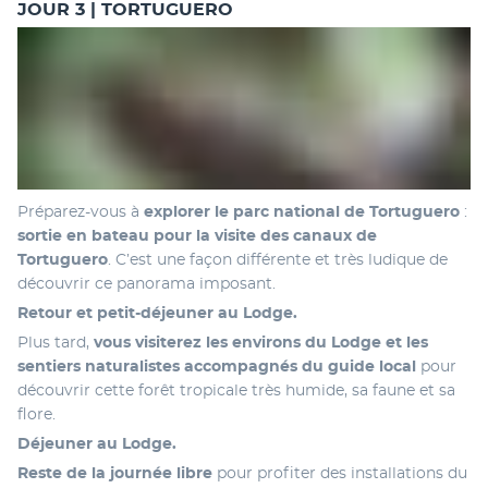
JOUR 3 | TORTUGUERO
Préparez-vous à 
explorer le parc national de Tortuguero
 :
sortie en bateau pour la visite des canaux de 
Tortuguero
. C’est une façon différente et très ludique de 
découvrir ce panorama imposant. 
Retour et petit-déjeuner au Lodge. 
Plus tard, 
vous visiterez les environs du Lodge et les 
sentiers naturalistes accompagnés du guide local
 pour 
découvrir cette forêt tropicale très humide, sa faune et sa 
flore.
Déjeuner au Lodge. 
Reste de la journée libre
 pour profiter des installations du 