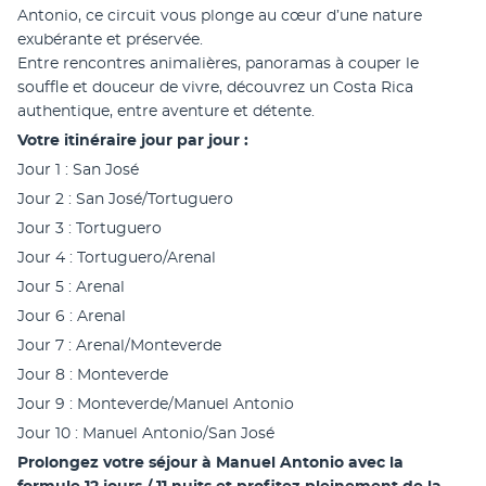
Antonio, ce circuit vous plonge au cœur d’une nature 
exubérante et préservée.
Entre rencontres animalières, panoramas à couper le 
souffle et douceur de vivre, découvrez un Costa Rica 
authentique, entre aventure et détente.
Votre itinéraire jour par jour :
Jour 1 : San José
Jour 2 : San José/Tortuguero 
Jour 3 : Tortuguero
Jour 4 : Tortuguero/Arenal
Jour 5 : Arenal
Jour 6 : Arenal
Jour 7 : Arenal/Monteverde
Jour 8 : Monteverde
Jour 9 : Monteverde/Manuel Antonio
Jour 10 : Manuel Antonio/San José
Prolongez votre séjour à Manuel Antonio avec la 