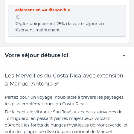
Paiement en 4X disponible
Réglez uniquement 25% de votre séjour en 
réservant maintenant
Votre séjour débute ici
Les Merveilles du Costa Rica avec extension
à Manuel Antonio
3
*
Partez pour un voyage inoubliable à travers les paysages 
les plus emblématiques du Costa Rica ! 
De la capitale vibrante San José aux canaux sauvages de 
Tortuguero, en passant par les majestueux volcans 
d’Arenal, les forêts de nuages mystiques de Monteverde, et 
enfin les plages de rêve du parc national de Manuel 