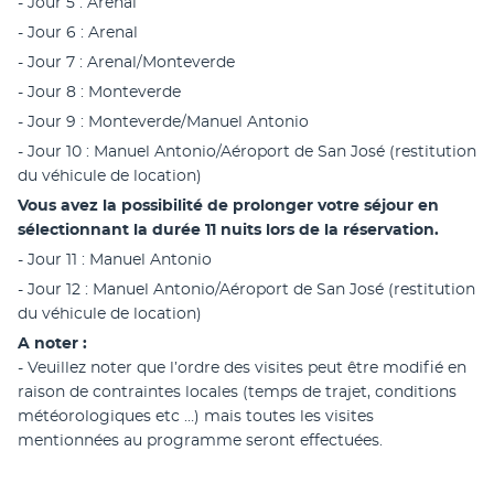
- Jour 5 : Arenal
- Jour 6 : Arenal
- Jour 7 : Arenal/Monteverde
- Jour 8 : Monteverde
- Jour 9 : Monteverde/Manuel Antonio
- Jour 10 : Manuel Antonio/Aéroport de San José (restitution 
du véhicule de location)
Vous avez la possibilité de prolonger votre séjour en 
sélectionnant la durée 11 nuits lors de la réservation.
- Jour 11 : Manuel Antonio
- Jour 12 : Manuel Antonio/Aéroport de San José (restitution 
du véhicule de location)
A noter :
- Veuillez noter que l’ordre des visites peut être modifié en 
raison de contraintes locales (temps de trajet, conditions 
météorologiques etc …) mais toutes les visites 
mentionnées au programme seront effectuées.