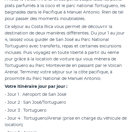
plats parfumés à la coco et le parc national Tortuguero, les 
baignades dans le Pacifique à Manuel Antonio. Rien de tel 
pour passer des moments inoubliables.
Ce séjour au Costa Rica vous permet de découvrir la 
destination de deux manières différentes. Du jour 1 au jour 
4, laissez vous guider de San José au Parc National 
Tortuguero avec transferts, repas et certaines excursions 
incluses. Puis voyagez en toute liberté à partir du 4ème 
jour grâce à la location de voiture qui vous mènera de 
Tortuguero au Parc Monteverde en passant par le Volcan 
Arenal. Terminez votre séjour sur la côte pacifique, à 
proximité du Parc National de Manuel Antonio.
Votre itinéraire jour par jour : 
- Jour 1 : Aéroport de San José
- Jour 2 : San José/Tortuguero
- Jour 3 : Tortuguero
- Jour 4 : Tortuguero/Arenal (prise en charge du véhicule de 
location)