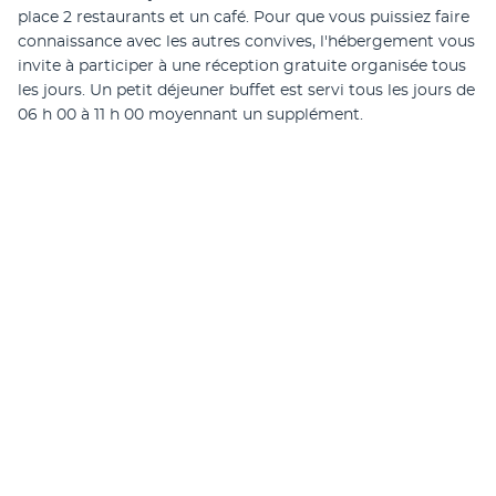
place 2 restaurants et un café. Pour que vous puissiez faire 
connaissance avec les autres convives, l'hébergement vous 
invite à participer à une réception gratuite organisée tous 
les jours. Un petit déjeuner buffet est servi tous les jours de 
06 h 00 à 11 h 00 moyennant un supplément.