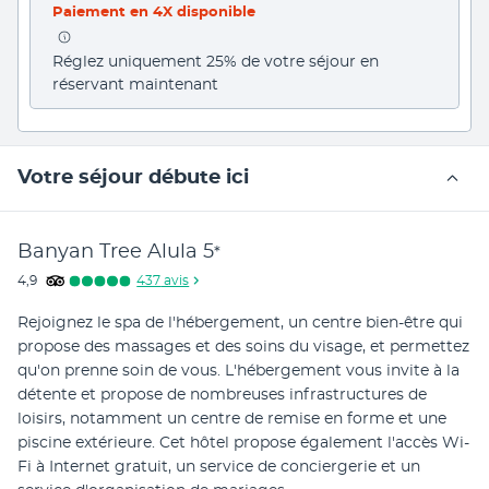
Paiement en 4X disponible
Réglez uniquement 25% de votre séjour en 
réservant maintenant
Votre séjour débute ici
Banyan Tree Alula
5
*
4,9
437
avis
Rejoignez le spa de l'hébergement, un centre bien-être qui 
propose des massages et des soins du visage, et permettez 
qu'on prenne soin de vous. L'hébergement vous invite à la 
détente et propose de nombreuses infrastructures de 
loisirs, notamment un centre de remise en forme et une 
piscine extérieure. Cet hôtel propose également l'accès Wi-
Fi à Internet gratuit, un service de conciergerie et un 