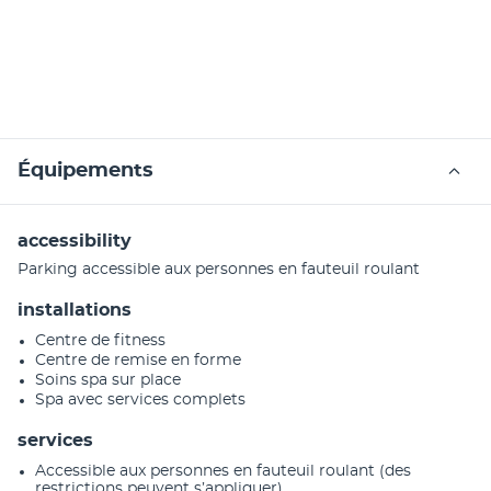
Équipements
accessibility
Parking accessible aux personnes en fauteuil roulant
installations
Centre de fitness
Centre de remise en forme
Soins spa sur place
Spa avec services complets
services
Accessible aux personnes en fauteuil roulant (des
restrictions peuvent s’appliquer)