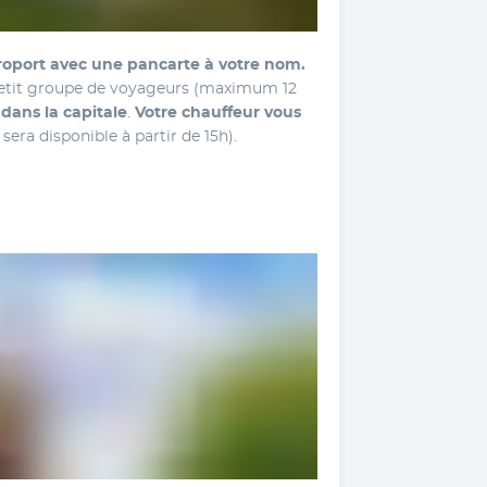
Votre chauffeur vous accueille à l'aéroport avec une pancarte à votre nom. 
petit groupe de voyageurs (maximum 12 
dans la capitale
.
 Votre chauffeur vous 
sera disponible à partir de 15h).