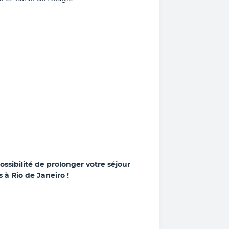
ossibilité de prolonger votre séjour 
 à Rio de Janeiro !