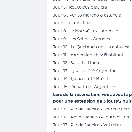
Jour 5 : Route des glaciers
Jour 6 : Perito Moreno & estancia
Jour 7 : El Calafate
Jour 8 : Le Nord-Ouest argentin
Jour 9 : Les Salinas Grandes
Jour 10 : La Quebrada de Humahuaca
Jour 11 : Immersion chez l'habitant
Jour 12 : Salta La Linda
Jour 13 : Iguazu côté Argentine
Jour 14 : Iguazu côté Brésil
Jour 15 : Départ de l'Argentine 
Lors de la réservation, vous avez la p
pour une extension de 3 jours/2 nuits
Jour 15 : Rio de Janeiro - Journée libre
Jour 16 : Rio de Janeiro - Journée libre
Jour 17 : Rio de Janeiro - Vol retour