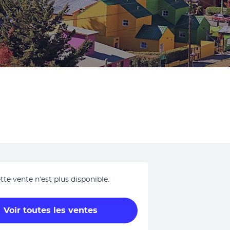
tte vente n’est plus disponible.
Voir toutes les ventes