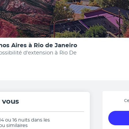
nos Aires à Rio de Janeiro
sibilité d'extension à Rio De
r vous
Ce
 14 ou 16 nuits dans les
 similaires