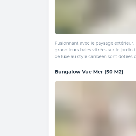
Fusionnant avec le paysage extérieur,
grand leurs baies vitrées sur le jardin
de luxe au style caribéen sont dotées d’
Bungalow Vue Mer
[50 M2]