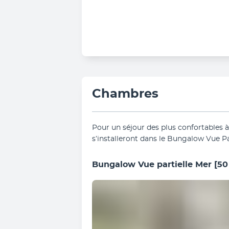
Chambres
Pour un séjour des plus confortables à 
s’installeront dans le Bungalow Vue Par
Bungalow Vue partielle Mer
[50