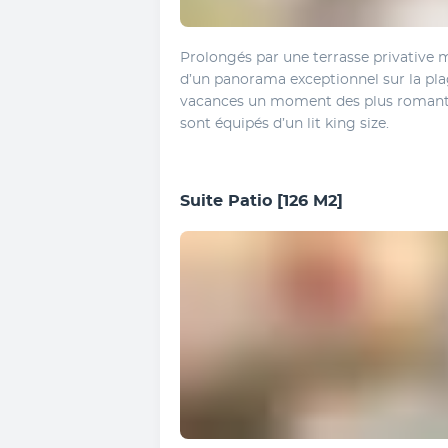
Prolongés par une terrasse privative 
d’un panorama exceptionnel sur la plag
vacances un moment des plus romanti
sont équipés d’un lit king size.
Suite Patio
[126 M2]