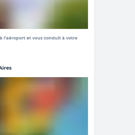
à l’aéroport et vous conduit à votre 
Aires