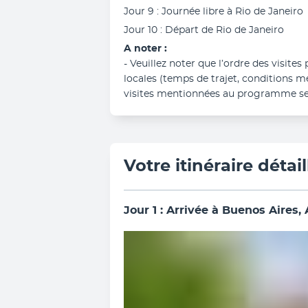
Jour 9 : Journée libre à Rio de Janeiro
Jour 10 : Départ de Rio de Janeiro
A noter :
- Veuillez noter que l’ordre des visites
locales (temps de trajet, conditions m
visites mentionnées au programme ser
Votre itinéraire détail
Jour 1 : Arrivée à Buenos Aires,