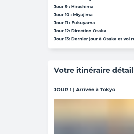
Jour 9 : Hiroshima
Jour 10 : Miyajima
Jour 11 : Fukuyama
Jour 12: Direction Osaka
Jour 13: Dernier jour à Osaka et vol 
Votre itinéraire détail
JOUR 1 | Arrivée à Tokyo