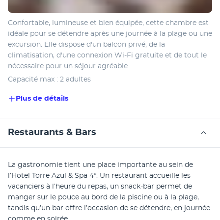
Confortable, lumineuse et bien équipée, cette chambre est 
idéale pour se détendre après une journée à la plage ou une 
excursion. Elle dispose d'un balcon privé, de la 
climatisation, d'une connexion Wi-Fi gratuite et de tout le 
nécessaire pour un séjour agréable.
Capacité max : 2 adultes
Plus de détails
Restaurants & Bars
La gastronomie tient une place importante au sein de 
l’Hotel Torre Azul & Spa 4*. Un restaurant accueille les 
vacanciers à l’heure du repas, un snack-bar permet de 
manger sur le pouce au bord de la piscine ou à la plage, 
tandis qu’un bar offre l’occasion de se détendre, en journée 
comme en soirée.