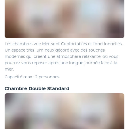
Les chambres vue Mer sont Confortables et fonctionnelles. 
Un espace très lumineux décoré avec des touches 
modernes qui créent une atmosphère relaxante, où vous 
pourrez vous reposer après une longue journée face à la 
mer.
Capacité max : 2 personnes
Chambre Double Standard