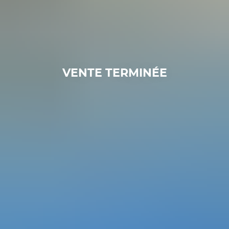
VENTE TERMINÉE