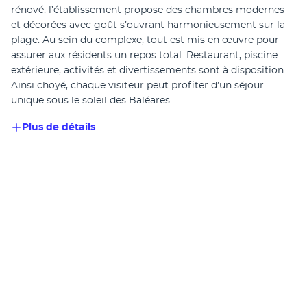
rénové, l’établissement propose des chambres modernes 
et décorées avec goût s’ouvrant harmonieusement sur la 
plage. Au sein du complexe, tout est mis en œuvre pour 
assurer aux résidents un repos total. Restaurant, piscine 
extérieure, activités et divertissements sont à disposition. 
Ainsi choyé, chaque visiteur peut profiter d’un séjour 
unique sous le soleil des Baléares.
Plus de détails