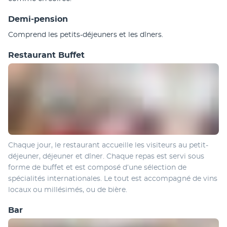
Demi-pension
Comprend les petits-déjeuners et les dîners.
Restaurant Buffet
Chaque jour, le restaurant accueille les visiteurs au petit-
déjeuner, déjeuner et dîner. Chaque repas est servi sous 
forme de buffet et est composé d’une sélection de 
spécialités internationales. Le tout est accompagné de vins 
locaux ou millésimés, ou de bière.
Bar