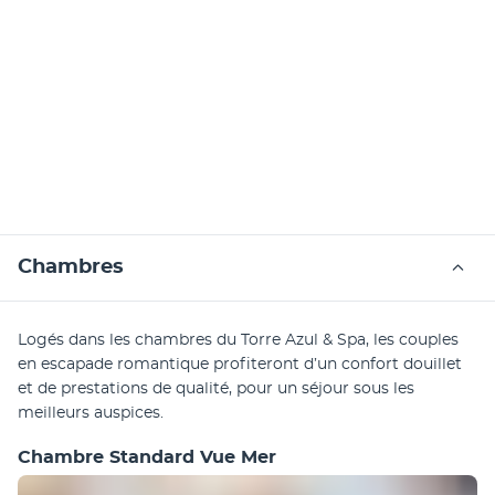
Chambres
Logés dans les chambres du Torre Azul & Spa, les couples 
en escapade romantique profiteront d’un confort douillet 
et de prestations de qualité, pour un séjour sous les 
meilleurs auspices.
Chambre Standard Vue Mer