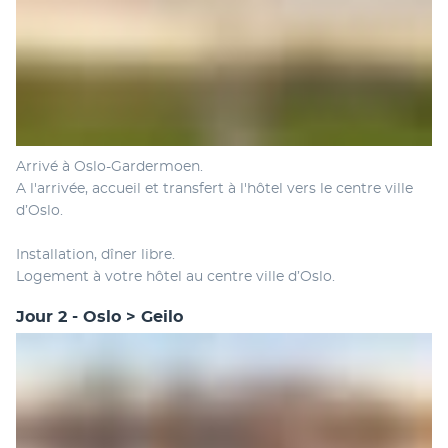
Arrivé à Oslo-Gardermoen.
A l'arrivée, accueil et transfert à l'hôtel vers le centre ville 
d’Oslo.
Installation, dîner libre.
Logement à votre hôtel au centre ville d’Oslo.
Jour 2 - Oslo > Geilo