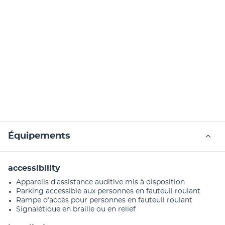
Équipements
accessibility
Appareils d’assistance auditive mis à disposition
Parking accessible aux personnes en fauteuil roulant
Rampe d’accès pour personnes en fauteuil roulant
Signalétique en braille ou en relief