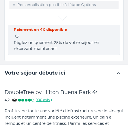
Personnalisation possible à l’étape Options.
Paiement en 4X disponible
Réglez uniquement 25% de votre séjour en 
réservant maintenant
Votre séjour débute ici
DoubleTree by Hilton Buena Park
4
*
4,2
900
avis
Profitez de toute une variété d'infrastructures de loisirs qui 
incluent notamment une piscine extérieure, un bain à 
remous et un centre de fitness. Parmi les services et 