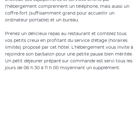
l'hébergement comprennent un téléphone, mais aussi un 
coffre-fort (suffisamment grand pour accueillir un 
ordinateur portable) et un bureau.
Prenez un délicieux repas au restaurant et comblez tous 
vos petits creux en profitant du service d'étage (horaires 
limités) proposé par cet hôtel. L'hébergement vous invite à 
rejoindre son bar/salon pour une petite pause bien méritée. 
Un petit déjeuner préparé sur commande est servi tous les 
jours de 06 h 30 à 11 h 00 moyennant un supplément.