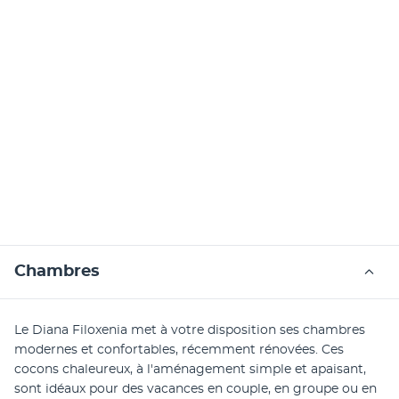
Chambres
Le Diana Filoxenia met à votre disposition ses chambres 
modernes et confortables, récemment rénovées. Ces 
cocons chaleureux, à l'aménagement simple et apaisant, 
sont idéaux pour des vacances en couple, en groupe ou en 