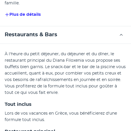
famille.
Plus de détails
Restaurants & Bars
À l'heure du petit déjeuner, du déjeuner et du dîner, le 
restaurant principal du Diana Filoxenia vous propose ses 
buffets bien garnis. Le snack-bar et le bar de la piscine vous 
accueillent, quant à eux, pour combler vos petits creux et 
vos besoins de rafraîchissements en journée et en soirée. 
Vous profiterez de la formule tout inclus pour goûter à 
tout ce qui vous fait envie.
Tout inclus
Lors de vos vacances en Grèce, vous bénéficierez d'une 
formule tout inclus.