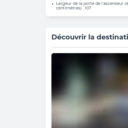
Largeur de la porte de l’ascenseur (
centimètres) : 107
Découvrir la destinat