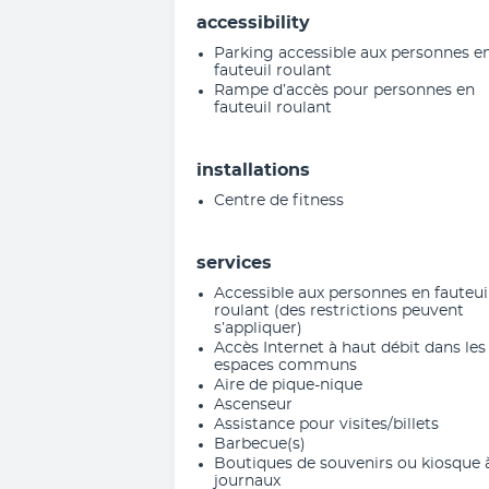
accessibility
Parking accessible aux personnes e
fauteuil roulant
Rampe d’accès pour personnes en
fauteuil roulant
installations
Centre de fitness
services
Accessible aux personnes en fauteui
roulant (des restrictions peuvent
s’appliquer)
Accès Internet à haut débit dans les
espaces communs
Aire de pique-nique
Ascenseur
Assistance pour visites/billets
Barbecue(s)
Boutiques de souvenirs ou kiosque 
journaux