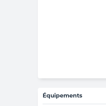
Équipements