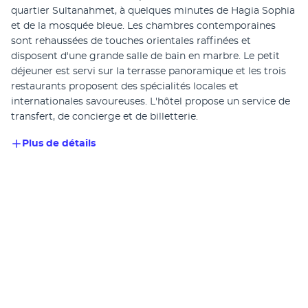
quartier Sultanahmet, à quelques minutes de Hagia Sophia 
et de la mosquée bleue. Les chambres contemporaines 
sont rehaussées de touches orientales raffinées et 
disposent d'une grande salle de bain en marbre. Le petit 
déjeuner est servi sur la terrasse panoramique et les trois 
restaurants proposent des spécialités locales et 
internationales savoureuses. L'hôtel propose un service de 
transfert, de concierge et de billetterie. 
Plus de détails