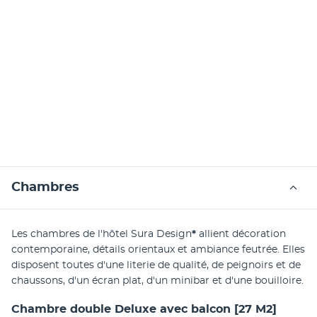
Chambres
Les chambres de l'hôtel Sura Design
*
 allient décoration 
contemporaine, détails orientaux et ambiance feutrée. Elles 
disposent toutes d'une literie de qualité, de peignoirs et de 
chaussons, d'un écran plat, d'un minibar et d'une bouilloire.
Chambre double Deluxe avec balcon
[27 M2]