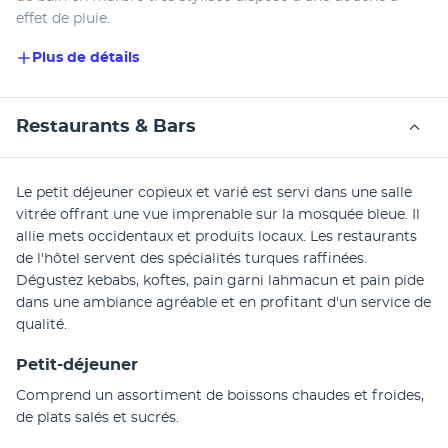
effet de pluie.
Plus de détails
Restaurants & Bars
Le petit déjeuner copieux et varié est servi dans une salle 
vitrée offrant une vue imprenable sur la mosquée bleue. Il 
allie mets occidentaux et produits locaux. Les restaurants 
de l'hôtel servent des spécialités turques raffinées. 
Dégustez kebabs, koftes, pain garni lahmacun et pain pide 
dans une ambiance agréable et en profitant d'un service de 
qualité. 
Petit-déjeuner
Comprend un assortiment de boissons chaudes et froides, 
de plats salés et sucrés.