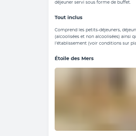
déjeuner servi sous forme de buffet. 
Tout inclus
Comprend les petits-déjeuners, déjeune
(alcoolisées et non alcoolisées) ainsi 
l’établissement (voir conditions sur pl
Étoile des Mers