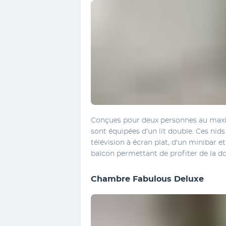
Conçues pour deux personnes au maxi
sont équipées d'un lit double. Ces nids
télévision à écran plat, d'un minibar et
balcon permettant de profiter de la d
Chambre Fabulous Deluxe