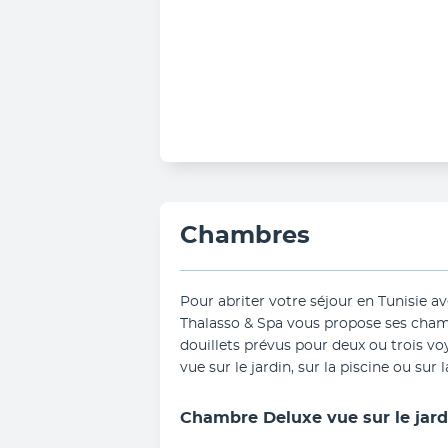
Chambres
Pour abriter votre séjour en Tunisie ave
Thalasso & Spa vous propose ses cham
douillets prévus pour deux ou trois vo
vue sur le jardin, sur la piscine ou sur 
Chambre Deluxe vue sur le jard