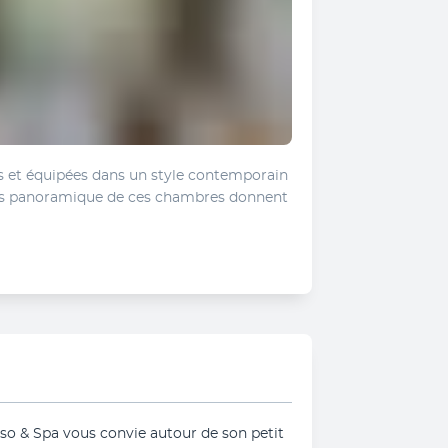
et équipées dans un style contemporain 
ées panoramique de ces chambres donnent 
sso & Spa vous convie autour de son petit 