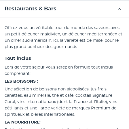
Restaurants & Bars
Offrez-vous un véritable tour du monde des saveurs avec 
un petit déjeuner maldivien, un déjeuner méditerranéen et 
un dîner sud-américain. Ici, la variété est de mise, pour le 
plus grand bonheur des gourmands. 
Tout inclus
Lors de votre séjour vous serez en formule tout inclus 
comprenant: 
LES BOISSONS : 
Une sélection de boissons non alcoolisées, jus frais, 
canettes, eau minérale, thé et café, cocktail Signature 
Coral, vins internationaux (dont la France et l'Italie), vins 
pétillants et une  large variété de marques Premium de 
spiritueux et bières internationales.
LA NOURRITURE: