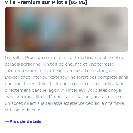
Villa Premium sur Pilotis
[85 M2]
Les Villas Premium sur pilotis sont destinées à être votre 
paradis personnel, un toit de chaume et une terrasse 
extérieure donnant sur l’eau avec des chaises longues. 
L'expérience intérieur-extérieur ne serait pas complète sans 
une douche en plein air et une large échelle en bois allant 
directement dans le lagon. À l'intérieur, vous êtes choyé 
avec un grand lit de détente face à la mer, une armoire et 
un accès direct à la terrasse extérieure depuis la chambre 
et la salle de bain. 
Plus de détails