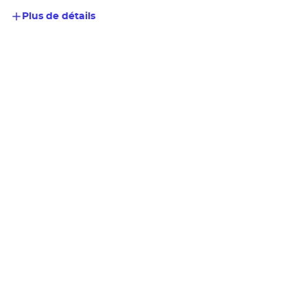
Plus de détails