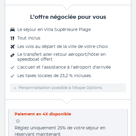
L’offre négociée pour vous
Le séjour en
Villa Supérieure Plage
Tout inclus
Les vols au départ de la ville de votre choix
Le
transfert aller-retour aéroport/hôtel en
speedboat
offert
L’accueil et l’assistance à l’aéroport d’arrivée
Les taxes locales de 23,2 % incluses
Personnalisation possible à l’étape Options.
Paiement en 4X disponible
Réglez uniquement 25% de votre séjour en 
réservant maintenant