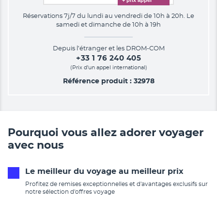
Réservations 7j/7 du lundi au vendredi de 10h à 20h. Le
samedi et dimanche de 10h à 19h
Depuis l’étranger et les DROM-COM
+33 1 76 240 405
(Prix d’un appel international)
Référence produit : 32978
Pourquoi vous allez adorer voyager
avec nous
Le meilleur du voyage au meilleur prix
Profitez de remises exceptionnelles et d'avantages exclusifs sur
notre sélection d'offres voyage