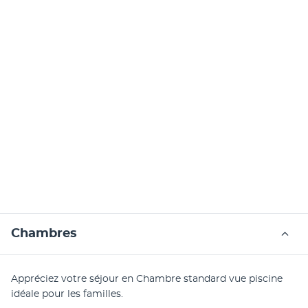
Chambres
Appréciez votre séjour en Chambre standard vue piscine 
idéale pour les familles.