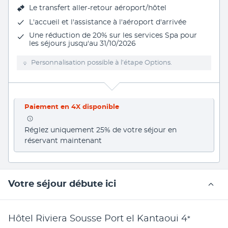
Le
transfert aller-retour aéroport/hôtel
L'accueil et l'assistance à l'aéroport d'arrivée
Une réduction de 20% sur les services Spa pour
les séjours jusqu'au 31/10/2026
Personnalisation possible à l’étape Options.
Paiement en 4X disponible
Réglez uniquement 25% de votre séjour en 
réservant maintenant
Votre séjour débute ici
Hôtel Riviera Sousse Port el Kantaoui
4
*