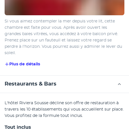
Si vous aimez contempler la mer depuis votre lit, cette 
chambre est faite pour vous. Après avoir ouvert les 
grandes baies vitrées, vous accédez à votre balcon privé. 
Prenez place sur un fauteuil et laissez votre regard se 
perdre à l'horizon. Vous pourrez aussi y admirer le lever du 
soleil.
Plus de détails
Restaurants & Bars
L'hôtel Riviera Sousse décline son offre de restauration à 
travers les 10 établissements qui vous accueillent sur place. 
Vous profitez de la formule tout inclus.
Tout inclus