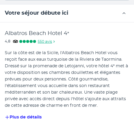
Votre séjour débute ici
Albatros Beach Hotel
4
*
4,8
550
avis
Sur la côte est de la Sicile, l'Albatros Beach Hotel vous 
reçoit face aux eaux turquoise de la Riviera de Taormina. 
Dressé sur la promenade de Letojanni, votre hôtel 4* met à 
votre disposition ses chambres douillettes et élégantes 
prévues pour deux personnes. Côté gourmandise, 
l'établissement vous accueille dans son restaurant 
méditerranéen et son bar chaleureux. Une vaste plage 
privée avec accès direct depuis l'hôtel s'ajoute aux attraits 
de cette adresse de charme en front de mer.
Plus de détails