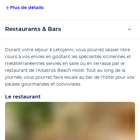
Plus de détails
Restaurants & Bars
Durant votre séjour à Letojanni, vous pourrez laisser libre 
cours à vos envies en goûtant les spécialités siciliennes et 
méditerranéennes servies en salle ou en terrasse par le 
restaurant de l'Albatros Beach Hotel. Tout au long de la 
journée, vous pourrez faire escale au bar de l'hôtel pour vos 
pauses gourmandes et conviviales.
Le restaurant