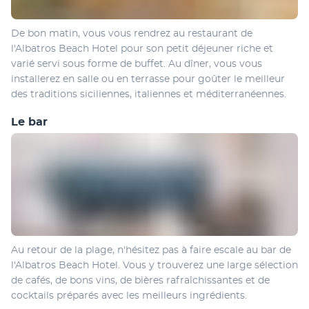
De bon matin, vous vous rendrez au restaurant de 
l'Albatros Beach Hotel pour son petit déjeuner riche et 
varié servi sous forme de buffet. Au dîner, vous vous 
installerez en salle ou en terrasse pour goûter le meilleur 
des traditions siciliennes, italiennes et méditerranéennes.
Le bar
Au retour de la plage, n'hésitez pas à faire escale au bar de 
l'Albatros Beach Hotel. Vous y trouverez une large sélection 
de cafés, de bons vins, de bières rafraîchissantes et de 
cocktails préparés avec les meilleurs ingrédients.