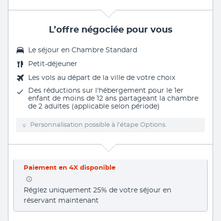
L’offre négociée pour vous
Le séjour en
Chambre Standard
Petit-déjeuner
Les vols au départ de la ville de votre choix
Des réductions sur l'hébergement pour le 1er
enfant de moins de 12 ans partageant la chambre
de 2 adultes (applicable selon période)
Personnalisation possible à l’étape Options.
Paiement en 4X disponible
Réglez uniquement 25% de votre séjour en 
réservant maintenant