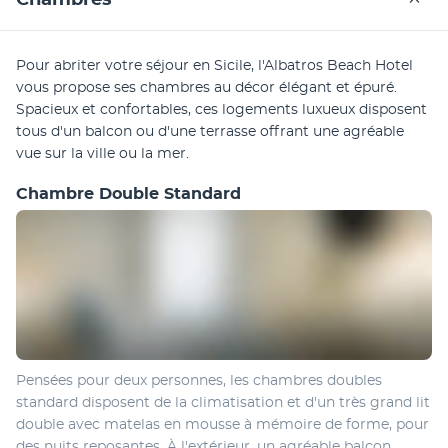
Chambres
Pour abriter votre séjour en Sicile, l'Albatros Beach Hotel 
vous propose ses chambres au décor élégant et épuré. 
Spacieux et confortables, ces logements luxueux disposent 
tous d'un balcon ou d'une terrasse offrant une agréable 
vue sur la ville ou la mer.
Chambre Double Standard
Pensées pour deux personnes, les chambres doubles 
standard disposent de la climatisation et d'un très grand lit 
double avec matelas en mousse à mémoire de forme, pour 
des nuits reposantes. À l'extérieur, un agréable balcon 