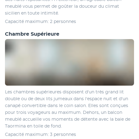
meublé vous permet de goûter la douceur du climat 
sicilien en toute intimité.
Capacité maximum: 2 personnes
Chambre Supérieure
Les chambres supérieures disposent d'un très grand lit 
double ou de deux lits jumeaux dans l'espace nuit et d'un 
canapé convertible dans le coin salon. Elles sont conçues 
pour trois voyageurs au maximum. Dehors, un balcon 
meublé accueille vos moments de détente avec la baie de 
Taormina en toile de fond.
Capacité maximum: 3 personnes