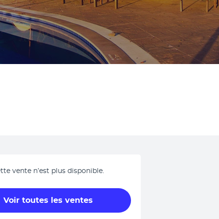
tte vente n’est plus disponible.
Voir toutes les ventes