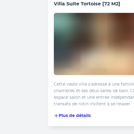
Villa Suite Tortoise
[72 M2]
Cette vaste villa s'adresse à une famil
chambres et ses deux salles de bain. C
espace salon et une entrée indépendante
transats de rotin invitent à se relaxer.
Plus de détails