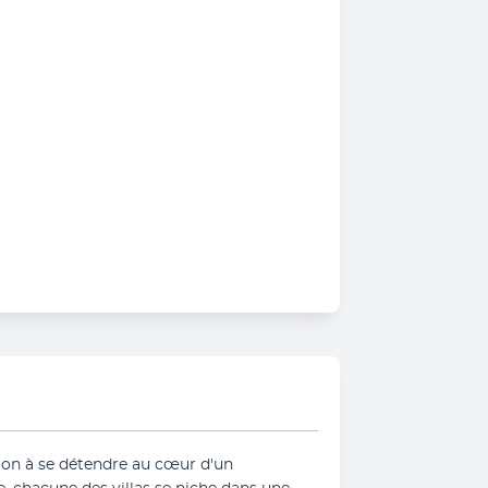
tion à se détendre au cœur d'un 