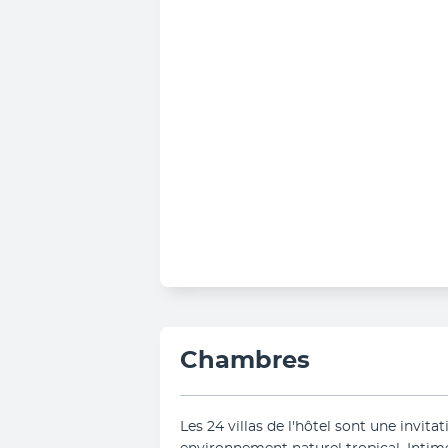
Chambres
Les 24 villas de l'hôtel sont une invita