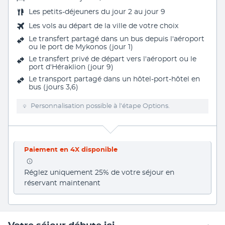
Les
petits-déjeuners du jour 2 au jour 9
Les vols au départ de la ville de votre choix
Le transfert partagé dans un bus depuis l'aéroport
ou le port de Mykonos (jour 1)
Le transfert privé de départ vers l'aéroport ou le
port d'Héraklion (jour 9)
Le transport partagé dans un hôtel-port-hôtel en
bus (jours 3,6)
Personnalisation possible à l’étape Options.
Paiement en 4X disponible
Réglez uniquement 25% de votre séjour en 
réservant maintenant