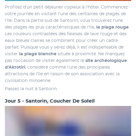
Profitez d'un petit déjeuner copieux à l'hôtel. Commencez 
votre journée en visitant l'une des centaines de plages de 
l'île. Dans la partie sud de Santorin, vous trouverez l'une 
des plages les plus caractéristiques de l'île, 
la plage rouge
. 
Les couleurs contrastées des falaises de lave rouge et des 
eaux bleues claires se combinent pour créer un cadre 
parfait. Puisque vous y serez déjà, il est indispensable de 
visiter 
la plage blanche
 située à proximité. Ne manquez 
pas l'occasion de visiter également le 
site archéologique 
d'Akrotiri
, considéré comme l'une des principales 
attractions de l'île en raison de son association avec la 
civilisation minoenne.
Passez la nuit à Santorin.
Jour 5 - Santorin, Coucher De Soleil