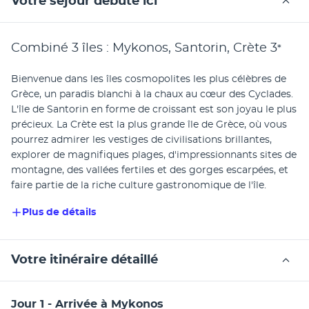
Votre séjour débute ici
Combiné 3 îles : Mykonos, Santorin, Crète
3
*
Bienvenue dans les îles cosmopolites les plus célèbres de 
Grèce, un paradis blanchi à la chaux au cœur des Cyclades. 
L'île de Santorin en forme de croissant est son joyau le plus 
précieux. La Crète est la plus grande île de Grèce, où vous 
pourrez admirer les vestiges de civilisations brillantes, 
explorer de magnifiques plages, d'impressionnants sites de 
montagne, des vallées fertiles et des gorges escarpées, et 
faire partie de la riche culture gastronomique de l'île. 
Plus de détails
Votre itinéraire détaillé
Jour 1 - Arrivée à Mykonos