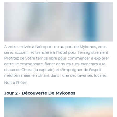
À votre arrivée à l'aéroport ou au port de Mykonos, vous 
serez accueilli et transféré à l'hôtel pour l'enregistrement. 
Profitez de votre temps libre pour commencer à explorer 
cette île cosmopolite, flâner dans les rues blanchies à la 
chaux de Chora (la capitale) et s'imprégner de l'esprit 
méditerranéen en dînant dans l'une des tavernes locales.
Nuit à l'hôtel.
Jour 2 - Découverte De Mykonos