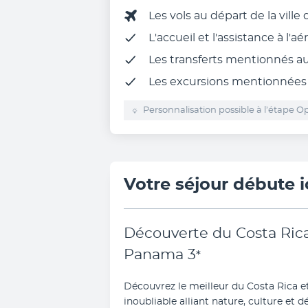
Les vols au départ de la ville
L'accueil et l'assistance à l'a
Les transferts mentionnés 
Les excursions mentionnées 
Personnalisation possible à l’étape Op
Votre séjour débute i
Découverte du Costa Rica
Panama
3
*
Découvrez le meilleur du Costa Rica et
inoubliable alliant nature, culture et dé