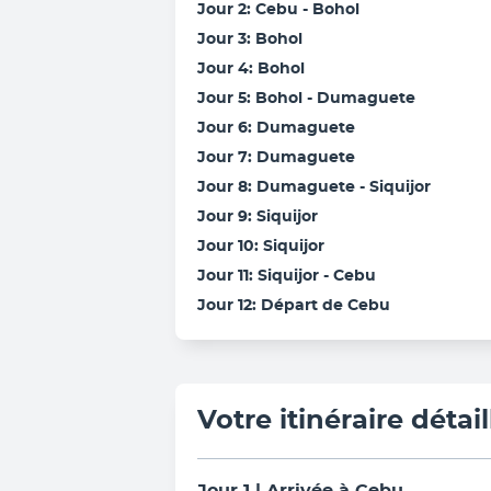
Jour 2: Cebu - Bohol
Jour 3: Bohol
Jour 4: Bohol
Jour 5: Bohol - Dumaguete
Jour 6: Dumaguete
Jour 7: Dumaguete
Jour 8: Dumaguete - Siquijor
Jour 9: Siquijor
Jour 10: Siquijor
Jour 11: Siquijor - Cebu
Jour 12: Départ de Cebu
Votre itinéraire détail