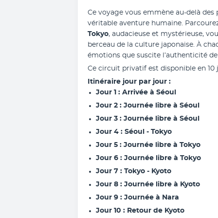
Ce voyage vous emmène au-delà des 
véritable aventure humaine. Parcourez
Tokyo
, audacieuse et mystérieuse, vo
berceau de la culture japonaise. À chaq
émotions que suscite l’authenticité de
Ce circuit privatif est disponible en 10 
Itinéraire jour par jour : 
Jour 1 : Arrivée à Séoul
Jour 2 : Journée libre à Séoul
Jour 3 : Journée libre à Séoul
Jour 4 : Séoul - Tokyo
Jour 5 : Journée libre à Tokyo
Jour 6 : Journée libre à Tokyo
Jour 7 : Tokyo - Kyoto
Jour 8 : Journée libre à Kyoto 
Jour 9 : Journée à Nara
Jour 10 : Retour de Kyoto